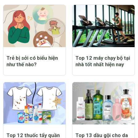
Trẻ bị sởi có biểu hiện
Top 12 máy chạy bộ tại
như thế nào?
nhà tốt nhất hiện nay
Top 12 thuốc tẩy quần
Top 13 dầu gội cho da