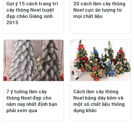
Gợi ý 15 cách trang trí
20 cách làm cây thông
cây thông Noel tuyệt
Noel cực ấn tượng từ
đẹp chào Giáng sinh
mọi chất liệu
2015
7 ý tưởng làm cây
Cách làm cây thông
thông Noel đẹp cho
Noel bằng dây kẽm và
năm nay nhất định bạn
một số chất liệu thông
phải xem qua
dụng khác