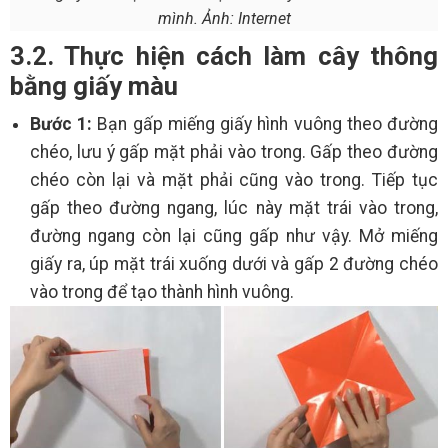
mình. Ảnh: Internet
3.2. Thực hiện cách làm cây thông
bằng giấy màu
Bước 1:
Bạn gấp miếng giấy hình vuông theo đường
chéo, lưu ý gấp mặt phải vào trong. Gấp theo đường
chéo còn lại và mặt phải cũng vào trong. Tiếp tục
gấp theo đường ngang, lúc này mặt trái vào trong,
đường ngang còn lại cũng gấp như vậy. Mở miếng
giấy ra, úp mặt trái xuống dưới và gấp 2 đường chéo
vào trong để tạo thành hình vuông.