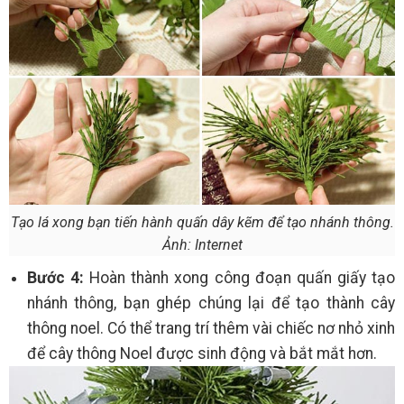
Tạo lá xong bạn tiến hành quấn dây kẽm để tạo nhánh thông.
Ảnh: Internet
Bước 4:
Hoàn thành xong công đoạn quấn giấy tạo
nhánh thông, bạn ghép chúng lại để tạo thành cây
thông noel. Có thể trang trí thêm vài chiếc nơ nhỏ xinh
để cây thông Noel được sinh động và bắt mắt hơn.