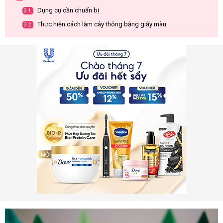
Dụng cụ cần chuẩn bị
3.1.
Thực hiện cách làm cây thông bằng giấy màu
3.2.