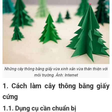
Những cây thông bằng giấy vừa xinh xắn vừa thân thiện với
môi trường. Ảnh: Internet
1. Cách làm cây thông bằng giấy
cứng
1.1. Dụng cụ cần chuẩn bị