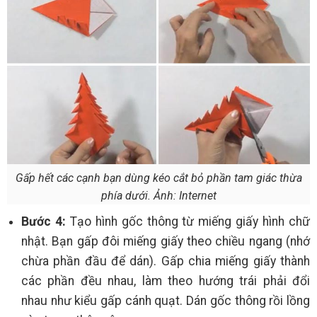
Gấp hết các cạnh bạn dùng kéo cắt bỏ phần tam giác thừa
phía dưới. Ảnh: Internet
Bước 4:
Tạo hình gốc thông từ miếng giấy hình chữ
nhật. Bạn gấp đôi miếng giấy theo chiều ngang (nhớ
chừa phần đầu để dán). Gấp chia miếng giấy thành
các phần đều nhau, làm theo hướng trái phải đổi
nhau như kiểu gấp cánh quạt. Dán gốc thông rồi lồng