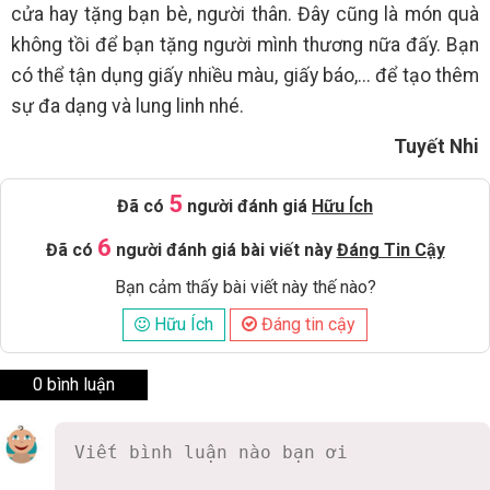
cửa hay tặng bạn bè, người thân. Đây cũng là món quà
không tồi để bạn tặng người mình thương nữa đấy. Bạn
có thể tận dụng giấy nhiều màu, giấy báo,... để tạo thêm
sự đa dạng và lung linh nhé.
Tuyết Nhi
5
Đã có
người đánh giá
Hữu Ích
6
Đã có
người đánh giá bài viết này
Đáng Tin Cậy
Bạn cảm thấy bài viết này thế nào?
Hữu Ích
Đáng tin cậy
0 bình luận