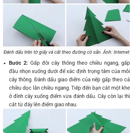
Đánh dấu trên tờ giấy và cắt theo đường có sẵn. Ảnh: Internet
Bước 2:
Gấp đôi cây thông theo chiều ngang, gấp
đầu nhọn xuống dưới để xác định trọng tâm của mỗi
cây thông. Đánh dấu giao điểm của nếp gấp theo cả
chiều dọc lẫn chiều ngang. Tiếp đến bạn cắt một khe
ở đỉnh cây xuống điểm vừa đánh dấu. Cây còn lại thì
cắt từ đáy lên điểm giao nhau.