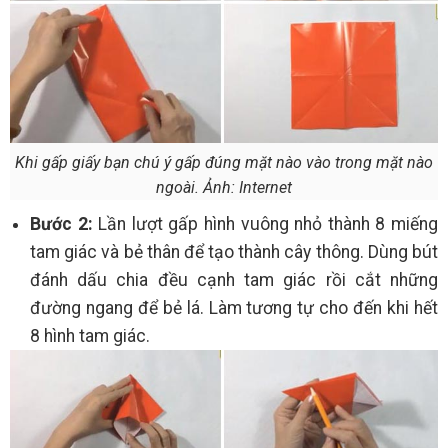
Khi gấp giấy bạn chú ý gấp đúng mặt nào vào trong mặt nào
ngoài. Ảnh: Internet
Bước 2:
Lần lượt gấp hình vuông nhỏ thành 8 miếng
tam giác và bẻ thân để tạo thành cây thông. Dùng bút
đánh dấu chia đều cạnh tam giác rồi cắt những
đường ngang để bẻ lá. Làm tương tự cho đến khi hết
8 hình tam giác.