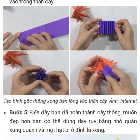
vào trong thân cây.
Tạo hình gốc thông xong bạn lồng vào thân cây. Ảnh: Internet
Bước 5:
Đến đây bạn đã hoàn thành cây thông, muốn
đẹp hơn bạn có thể dùng dây ruy băng nhỏ quấn
xung quanh và một hạt bi ở đỉnh là xong.