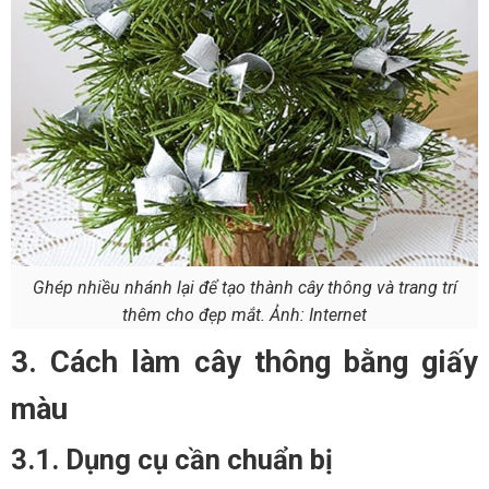
Ghép nhiều nhánh lại để tạo thành cây thông và trang trí
thêm cho đẹp mắt. Ảnh: Internet
3. Cách làm cây thông bằng giấy
màu
3.1. Dụng cụ cần chuẩn bị