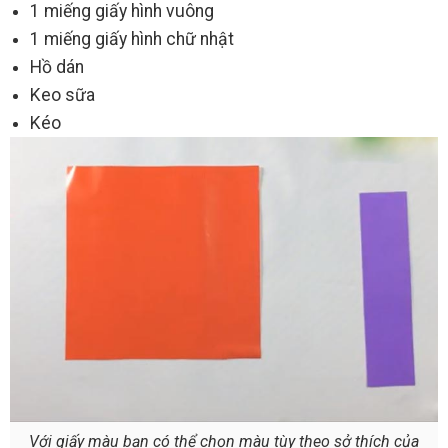
1 miếng giấy hình vuông
1 miếng giấy hình chữ nhật
Hồ dán
Keo sữa
Kéo
Với giấy màu bạn có thể chọn màu tùy theo sở thích của