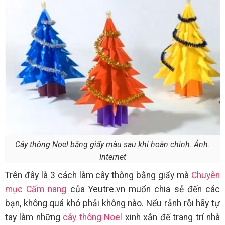
Cây thông Noel bằng giấy màu sau khi hoàn chỉnh. Ảnh:
Internet
Trên đây là 3 cách làm cây thông bằng giấy mà
Chuyên
mục Cẩm nang
của Yeutre.vn muốn chia sẻ đến các
bạn, không quá khó phải không nào. Nếu rảnh rỗi hãy tự
tay làm những
cây thông Noel
xinh xắn để trang trí nhà