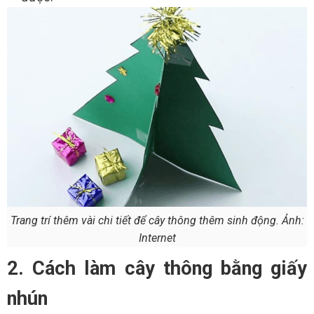
Trang trí thêm vài chi tiết để cây thông thêm sinh động. Ảnh:
Internet
2. Cách làm cây thông bằng giấy
nhún