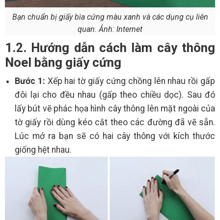
Bạn chuẩn bị giấy bìa cứng màu xanh và các dụng cụ liên
quan. Ảnh: Internet
1.2. Hướng dẫn cách làm cây thông
Noel bằng giấy cứng
Bước 1:
Xếp hai tờ giấy cứng chồng lên nhau rồi gấp
đôi lại cho đều nhau (gấp theo chiều dọc). Sau đó
lấy bút vẽ phác họa hình cây thông lên mặt ngoài của
tờ giấy rồi dùng kéo cắt theo các đường đã vẽ sẵn.
Lúc mở ra bạn sẽ có hai cây thông với kích thước
giống hệt nhau.