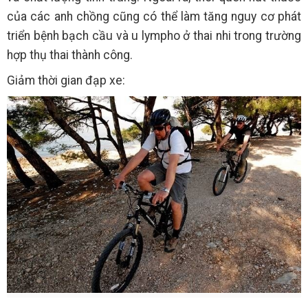
của các anh chồng cũng có thể làm tăng nguy cơ phát
triển bệnh bạch cầu và u lympho ở thai nhi trong trường
hợp thụ thai thành công.
Giảm thời gian đạp xe: