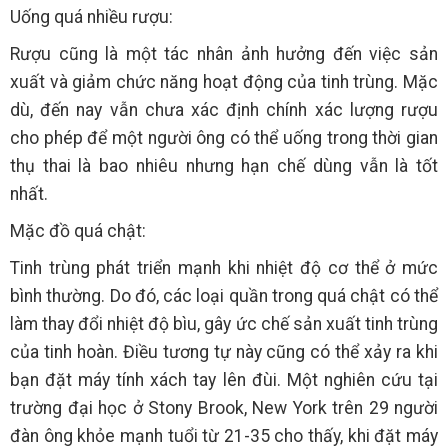
Uống quá nhiều rượu:
Rượu cũng là một tác nhân ảnh hưởng đến việc sản
xuất và giảm chức năng hoạt động của tinh trùng. Mặc
dù, đến nay vẫn chưa xác định chính xác lượng rượu
cho phép để một người ông có thể uống trong thời gian
thụ thai là bao nhiêu nhưng hạn chế dùng vẫn là tốt
nhất.
Mặc đồ quá chật:
Tinh trùng phát triển mạnh khi nhiệt độ cơ thể ở mức
bình thường. Do đó, các loại quần trong quá chật có thể
làm thay đổi nhiệt độ bìu, gây ức chế sản xuất tinh trùng
của tinh hoàn. Điều tương tự này cũng có thể xảy ra khi
bạn đặt máy tính xách tay lên đùi. Một nghiên cứu tại
trường đại học ở Stony Brook, New York trên 29 người
đàn ông khỏe mạnh tuổi từ 21-35 cho thấy, khi đặt máy