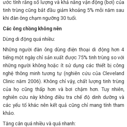
ước tính rằng số lượng và khả năng vận động (bơi) của
tinh trùng cũng bắt đầu giảm khoảng 5% mỗi năm sau
khi đàn ông chạm ngưỡng 30 tuổi.
Các ông chồng không nên
Dùng di động quá nhiều:
Những người đàn ông dùng điện thoại di động hơn 4
tiếng một ngày chỉ sản xuất được 75% tinh trùng so với
những người không hoặc ít sử dụng các thiết bị công
nghệ thông minh tương tự (nghiên cứu của Cleveland
Clinic năm 2006). Không chỉ vậy, chất lượng tinh trùng
của họ cũng thấp hơn và bơi chậm hơn. Tuy nhiên,
nghiên cứu này không điều tra chế độ dinh dưỡng và
các yếu tố khác nên kết quả cũng chỉ mang tính tham
khảo.
Tăng cân quá nhiều và quá nhanh: