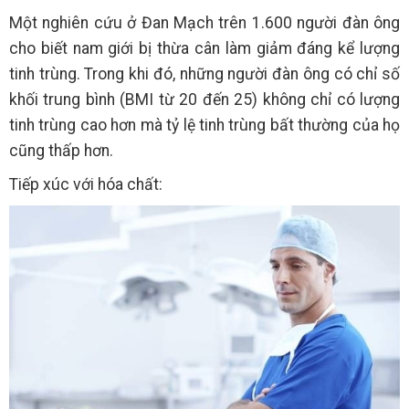
Một nghiên cứu ở Đan Mạch trên 1.600 người đàn ông
cho biết nam giới bị thừa cân làm giảm đáng kể lượng
tinh trùng. Trong khi đó, những người đàn ông có chỉ số
khối trung bình (BMI từ 20 đến 25) không chỉ có lượng
tinh trùng cao hơn mà tỷ lệ tinh trùng bất thường của họ
cũng thấp hơn.
Tiếp xúc với hóa chất: