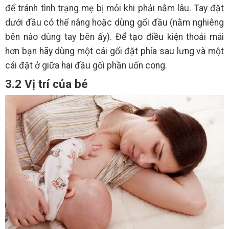
để tránh tình trạng mẹ bị mỏi khi phải nằm lâu. Tay đặt
dưới đầu có thể nâng hoặc dùng gối đầu (nằm nghiêng
bên nào dùng tay bên ấy). Để tạo điều kiện thoải mái
hơn bạn hãy dùng một cái gối đặt phía sau lưng và một
cái đặt ở giữa hai đầu gối phần uốn cong.
3.2 Vị trí của bé