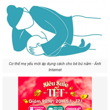
Cơ thể mẹ yếu mới áp dụng cách cho bé bú nằm - Ảnh
Internet