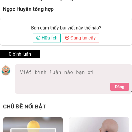
Ngọc Huyền tổng hợp
Bạn cảm thấy bài viết này thế nào?
Hữu Ích
Đáng tin cậy
0 bình luận
Đăng
CHỦ ĐỀ NỔI BẬT