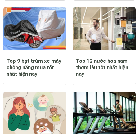
Top 9 bạt trùm xe máy
Top 12 nước hoa nam
chống nắng mưa tốt
thơm lâu tốt nhất hiện
nhất hiện nay
nay