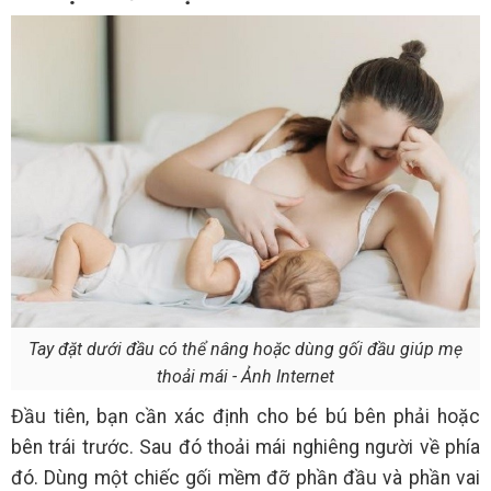
Tay đặt dưới đầu có thể nâng hoặc dùng gối đầu giúp mẹ
thoải mái - Ảnh Internet
Đầu tiên, bạn cần xác định cho bé bú bên phải hoặc
bên trái trước. Sau đó thoải mái nghiêng người về phía
đó. Dùng một chiếc gối mềm đỡ phần đầu và phần vai