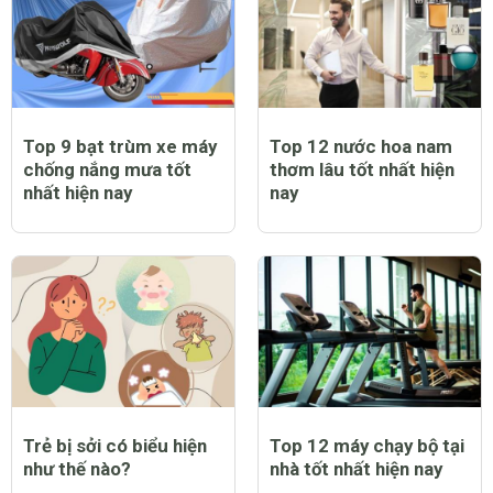
Top 9 bạt trùm xe máy
Top 12 nước hoa nam
chống nắng mưa tốt
thơm lâu tốt nhất hiện
nhất hiện nay
nay
Trẻ bị sởi có biểu hiện
Top 12 máy chạy bộ tại
như thế nào?
nhà tốt nhất hiện nay