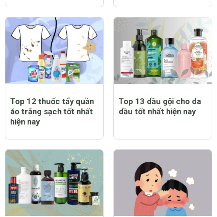
Top 12 thuốc tẩy quần
Top 13 dầu gội cho da
áo trắng sạch tốt nhất
dầu tốt nhất hiện nay
hiện nay