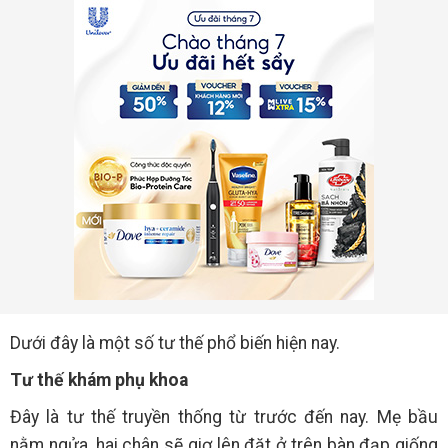
Dưới đây là một số tư thế phổ biến hiện nay.
Tư thế khám phụ khoa
Đây là tư thế truyền thống từ trước đến nay. Mẹ bầu
nằm ngửa, hai chân sẽ giơ lên đặt ở trên bàn đạp giống