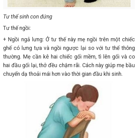
Tư thế sinh con đứng
Tư thế ngồi:
+ Ngồi ngả lưng: Ở tư thế này mẹ ngồi trên một chiếc
ghế có lưng tựa và ngồi ngược lại so với tư thế thông
thường. Mẹ cần kê hai chiếc gối mềm, tì lên gối và co
hai đầu gối lại, thở đều chậm rãi. Cách này giúp mẹ bầu
chuyển dạ thoải mái hơn vào thời gian đầu khi sinh.