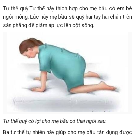
Tư thế quỳ:Tư thế này thích hợp cho mẹ bầu có em bé
ngôi mông. Lúc này mẹ bầu sẽ quỳ hai tay hai chân trên
sàn phẳng để giảm áp lực lên cột sống.
Tư thế quỳ có lợi cho mẹ bầu có thai ngôi sau.
Ba tư thế tự nhiên này giúp cho mẹ bầu tận dụng được