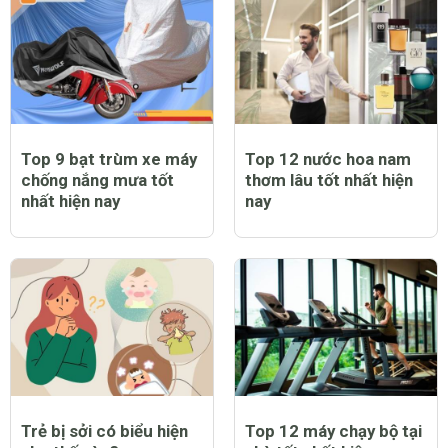
Top 9 bạt trùm xe máy
Top 12 nước hoa nam
chống nắng mưa tốt
thơm lâu tốt nhất hiện
nhất hiện nay
nay
Trẻ bị sởi có biểu hiện
Top 12 máy chạy bộ tại