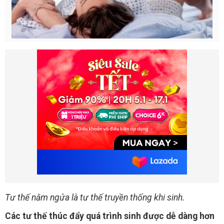
Tư thế nằm ngửa là tư thế truyền thống khi sinh.
Các tư thế thúc đẩy quá trình sinh được dễ dàng hơn