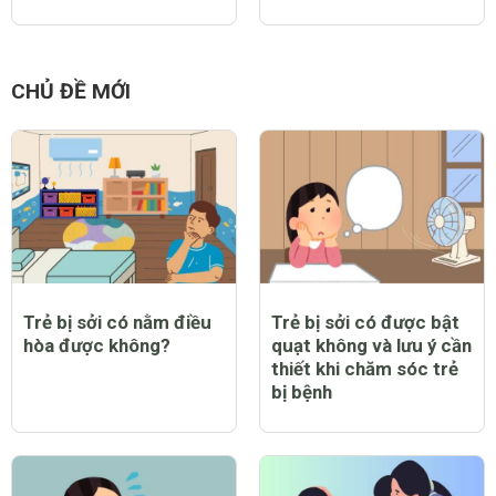
CHỦ ĐỀ MỚI
Trẻ bị sởi có nằm điều
Trẻ bị sởi có được bật
hòa được không?
quạt không và lưu ý cần
thiết khi chăm sóc trẻ
bị bệnh