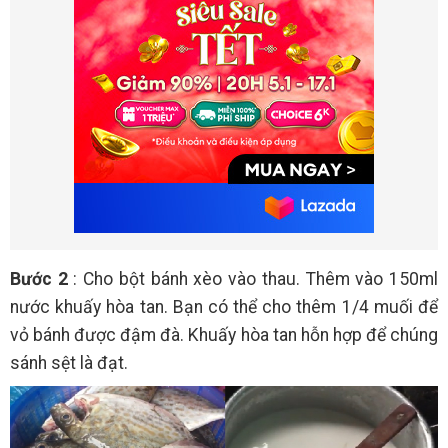
Bước 2
: Cho bột bánh xèo vào thau. Thêm vào 150ml
nước khuấy hòa tan. Bạn có thể cho thêm 1/4 muối để
vỏ bánh được đậm đà. Khuấy hòa tan hỗn hợp để chúng
sánh sệt là đạt.