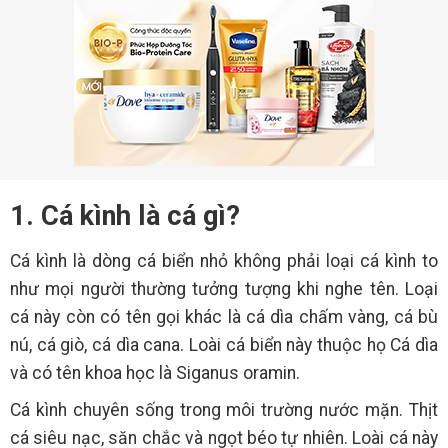
1. Cá kình là cá gì?
Cá kình là dòng cá biển nhỏ không phải loại cá kình to
như mọi người thường tưởng tượng khi nghe tên. Loại
cá này còn có tên gọi khác là cá dìa chấm vàng, cá bù
nú, cá giò, cá dìa cana. Loài cá biển này thuộc họ Cá dìa
và có tên khoa học là Siganus oramin.
Cá kình chuyên sống trong môi trường nước mặn. Thịt
cá siêu nạc, săn chắc và ngọt béo tự nhiên. Loài cá này