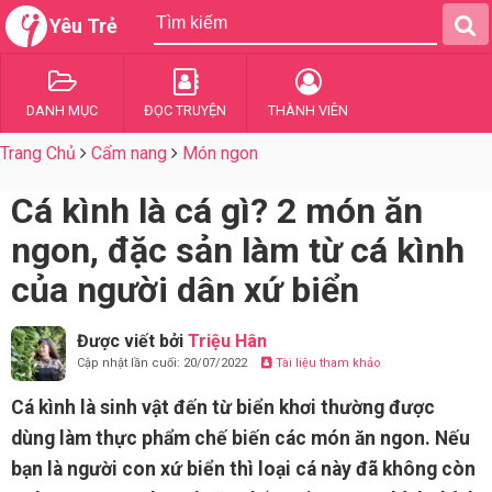
Yêu Trẻ
DANH MỤC
ĐỌC TRUYỆN
THÀNH VIÊN
Trang Chủ
Cẩm nang
Món ngon
Cá kình là cá gì? 2 món ăn
ngon, đặc sản làm từ cá kình
của người dân xứ biển
Được viết bởi
Triệu Hân
Cập nhật lần cuối: 20/07/2022
Tài liệu tham khảo
Cá kình là sinh vật đến từ biển khơi thường được
dùng làm thực phẩm chế biến các món ăn ngon. Nếu
bạn là người con xứ biển thì loại cá này đã không còn