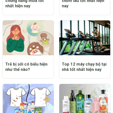
chống nắng mưa tốt
thơm lâu tốt nhất hiện
nhất hiện nay
nay
Trẻ bị sởi có biểu hiện
Top 12 máy chạy bộ tại
như thế nào?
nhà tốt nhất hiện nay