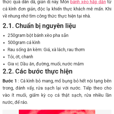
thức quà dân dã, giản dị này. Món
bánh xèo hấp dẫn
từ
cá kình đơn giản, độc lạ khiến thực khách mê mẩn. Khi
về nhung nhớ tìm công thức thực hiện tại nhà.
2.1. Chuẩn bị nguyên liệu
250gram bột bánh xèo pha sẵn
500gram cá kình
Rau sống ăn kèm: Giá, xà lách, rau thơm
Tỏi, ớt, chanh
Gia vị: Dầu ăn, đường, muối, nước mắm
2.2. Các bước thực hiện
Bước 1
: Cá kình bỏ mang, mổ bụng bỏ hết nội tạng bên
trong, đánh vẩy, rửa sạch lại với nước. Tiếp theo cho
vào ít muối, giấm kỳ cọ cá thật sạch, rửa nhiều lần
nước, để ráo.