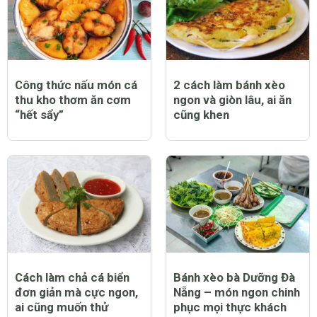
Công thức nấu món cá
2 cách làm bánh xèo
thu kho thơm ăn cơm
ngon và giòn lâu, ai ăn
“hết sẩy”
cũng khen
Cách làm chả cá biển
Bánh xèo bà Dưỡng Đà
đơn giản mà cực ngon,
Nẵng – món ngon chinh
ai cũng muốn thử
phục mọi thực khách