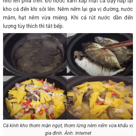
nhỏ lên phía trên. Đổ nước xâm xấp mặt cá đậy nắp lại
kho cá đến khi sôi lên. Nêm nếm lại gia vị đường, nước
mắm, hạt nêm vừa miệng. Khi cá rút nước dần đến
lượng tùy thích thì tắt bếp.
Cá kình kho thơm mặn ngọt, thơm lừng nêm nếm vừa khẩu vị
gia đình. Ảnh: Internet