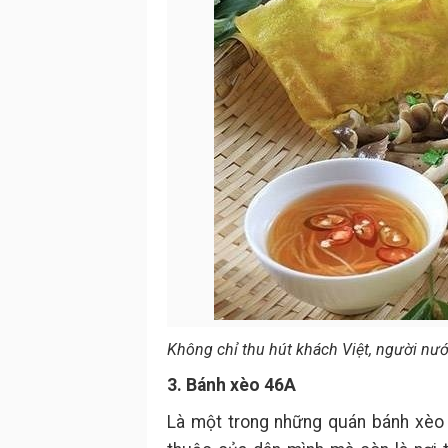
Không chỉ thu hút khách Việt, người nướ
3. Bánh xèo 46A
Là một trong những quán bánh xèo l