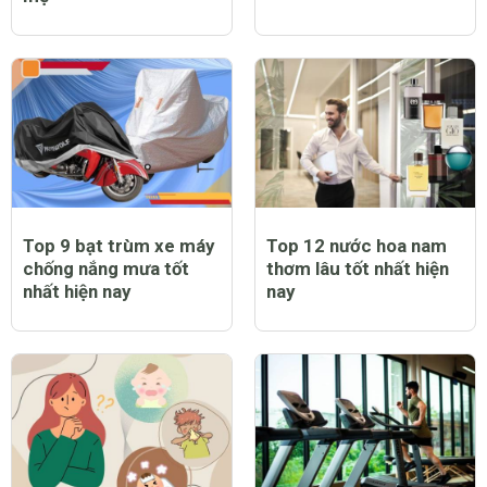
Top 9 bạt trùm xe máy
Top 12 nước hoa nam
chống nắng mưa tốt
thơm lâu tốt nhất hiện
nhất hiện nay
nay