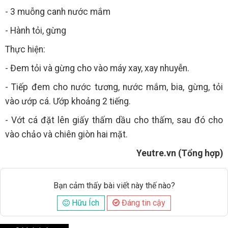
- 3 muỗng canh nước mắm
- Hành tỏi, gừng
Thực hiện:
- Đem tỏi và gừng cho vào máy xay, xay nhuyễn.
- Tiếp đem cho nước tương, nước mắm, bia, gừng, tỏi
vào ướp cá. Ướp khoảng 2 tiếng.
- Vớt cá đặt lên giấy thấm dầu cho thấm, sau đó cho
vào chảo và chiên giòn hai mặt.
Yeutre.vn (Tổng hợp)
Bạn cảm thấy bài viết này thế nào?
Hữu Ích
Đáng tin cậy