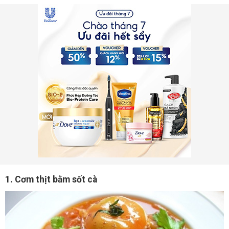
1. Cơm thịt bằm sốt cà