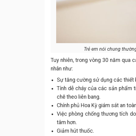
Trẻ em nói chung thường
Tuy nhiên, trong vòng 30 năm qua 
nhân như:
Sự tăng cường sử dụng các thiết b
Tính dễ cháy của các sản phẩm t
chẽ theo liên bang.
Chính phủ Hoa Kỳ giám sát an toàn 
Việc phòng chống thương tích do
tâm hơn.
Giảm hút thuốc.