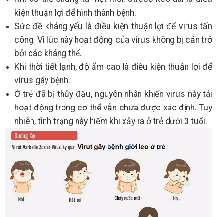
kiện thuận lợi để hình thành bệnh.
Sức đề kháng yếu là điều kiện thuận lợi để virus tấn
công. Vì lúc này hoạt động của virus không bị cản trở
bởi các kháng thể.
Khi thời tiết lạnh, độ ẩm cao là điều kiện thuận lợi để
virus gây bệnh.
Ở trẻ đã bị thủy đậu, nguyên nhân khiến virus này tái
hoạt động trong cơ thể vẫn chưa được xác định. Tuy
nhiên, tình trạng này hiếm khi xảy ra ở trẻ dưới 3 tuổi.