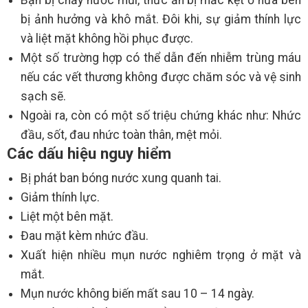
bị ảnh hưởng và khô mắt. Đôi khi, sự giảm thính lực
và liệt mặt không hồi phục được.
Một số trường hợp có thể dẫn đến nhiễm trùng máu
nếu các vết thương không được chăm sóc và vệ sinh
sạch sẽ.
Ngoài ra, còn có một số triệu chứng khác như: Nhức
đầu, sốt, đau nhức toàn thân, mệt mỏi.
Các dấu hiệu nguy hiểm
Bị phát ban bóng nước xung quanh tai.
Giảm thính lực.
Liệt một bên mặt.
Đau mặt kèm nhức đầu.
Xuất hiện nhiều mụn nước nghiêm trọng ở mặt và
mắt.
Mụn nước không biến mất sau 10 – 14 ngày.