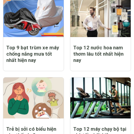
Top 9 bạt trùm xe máy
Top 12 nước hoa nam
chống nắng mưa tốt
thơm lâu tốt nhất hiện
nhất hiện nay
nay
Trẻ bị sởi có biểu hiện
Top 12 máy chạy bộ tại