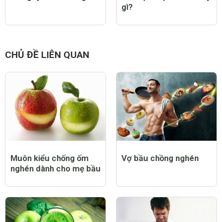
gì?
CHỦ ĐỀ LIÊN QUAN
Muôn kiểu chống ốm
Vợ bầu chồng nghén
nghén dành cho mẹ bầu