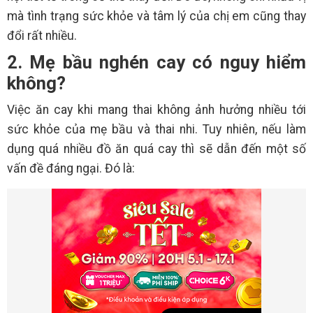
mà tình trạng sức khỏe và tâm lý của chị em cũng thay
đổi rất nhiều.
2. Mẹ bầu nghén cay có nguy hiểm
không?
Việc ăn cay khi mang thai không ảnh hưởng nhiều tới
sức khỏe của mẹ bầu và thai nhi. Tuy nhiên, nếu làm
dụng quá nhiều đồ ăn quá cay thì sẽ dẫn đến một số
vấn đề đáng ngại. Đó là: