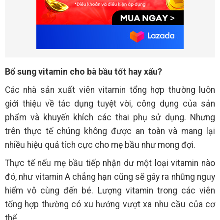
Bổ sung vitamin cho bà bầu tốt hay xấu?
Các nhà sản xuất viên vitamin tổng hợp thường luôn
giới thiệu về tác dụng tuyệt vời, công dụng của sản
phẩm và khuyến khích các thai phụ sử dụng. Nhưng
trên thực tế chúng không được an toàn và mang lại
nhiều hiệu quả tích cực cho mẹ bầu như mong đợi.
Thực tế nếu mẹ bầu tiếp nhận dư một loại vitamin nào
đó, như vitamin A chẳng hạn cũng sẽ gây ra những nguy
hiểm vô cùng đến bé. Lượng vitamin trong các viên
tổng hợp thường có xu hướng vượt xa nhu cầu của cơ
thể.