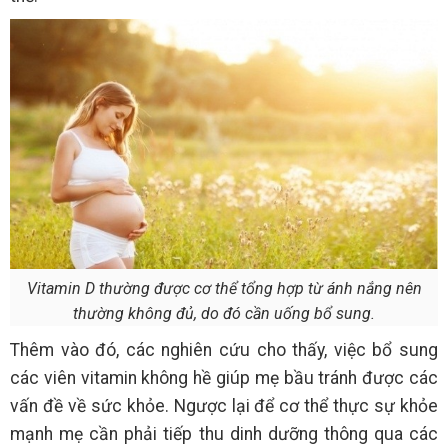
Vitamin D thường được cơ thể tổng hợp từ ánh nắng nên
thường không đủ, do đó cần uống bổ sung.
Thêm vào đó, các nghiên cứu cho thấy, việc bổ sung
các viên vitamin không hề giúp mẹ bầu tránh được các
vấn đề về sức khỏe. Ngược lại để cơ thể thực sự khỏe
mạnh mẹ cần phải tiếp thu dinh dưỡng thông qua các