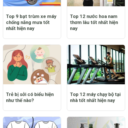
Top 9 bạt trùm xe máy
Top 12 nước hoa nam
chống nắng mưa tốt
thơm lâu tốt nhất hiện
nhất hiện nay
nay
Trẻ bị sởi có biểu hiện
Top 12 máy chạy bộ tại
như thế nào?
nhà tốt nhất hiện nay