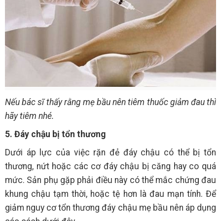
Nếu bác sĩ thấy rằng mẹ bầu nên tiêm thuốc giảm đau thì
hãy tiêm nhé.
5. Đáy chậu bị tổn thương
Dưới áp lực của việc rặn đẻ đáy chậu có thể bị tổn
thương, nứt hoặc các cơ đáy chậu bị căng hay co quá
mức. Sản phụ gặp phải điều này có thể mắc chứng đau
khung chậu tạm thời, hoặc tệ hơn là đau mạn tính. Để
giảm nguy cơ tổn thương đáy chậu mẹ bầu nên áp dụng