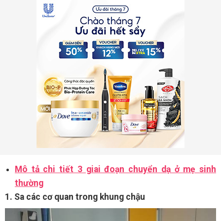
Mô tả chi tiết 3 giai đoạn chuyển dạ ở mẹ sinh
thường
1. Sa các cơ quan trong khung chậu