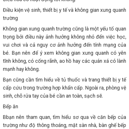
Điều kiện vệ sinh, thiết bị y tế và không gian xung quanh
trường
Không gian xung quanh trường cũng là một yếu tố quan
trọng bởi điều này ảnh hưởng không nhỏ đến việc học,
vui chơi và cả nguy cơ ảnh hưởng đến tính mạng của
bé. Bạn nên để ý xem không gian xung quanh có yên
tĩnh không, có cống rãnh, ao hồ hay các quán xá có lành
mạnh hay không.
Bạn cũng cần tìm hiểu về tủ thuốc và trang thiết bị y tế
cấp cứu trong trường hợp khẩn cấp. Ngoài ra, phòng vệ
sinh, chỗ rửa tay của bé cần an toàn, sạch sẽ.
Bếp ăn
Bbạn nên tham quan, tìm hiểu sơ qua về căn bếp của
trường như độ thông thoáng, mặt sàn nhà, bàn ghế bếp