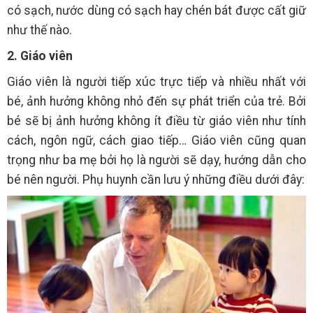
có sạch, nước dùng có sạch hay chén bát được cất giữ
như thế nào.
2. Giáo viên
Giáo viên là người tiếp xúc trực tiếp và nhiều nhất với
bé, ảnh hưởng không nhỏ đến sự phát triển của trẻ. Bởi
bé sẽ bị ảnh hưởng không ít điều từ giáo viên như tính
cách, ngôn ngữ, cách giao tiếp… Giáo viên cũng quan
trọng như ba mẹ bởi họ là người sẽ dạy, hướng dẫn cho
bé nên người. Phụ huynh cần lưu ý những điều dưới đây: