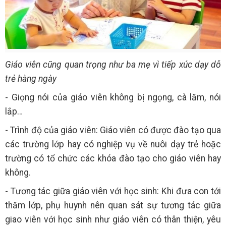
Giáo viên cũng quan trọng như ba mẹ vì tiếp xúc dạy dỗ
trẻ hàng ngày
- Giọng nói của giáo viên không bị ngọng, cà lăm, nói
lắp…
- Trình độ của giáo viên: Giáo viên có được đào tạo qua
các trường lớp hay có nghiệp vụ về nuôi dạy trẻ hoặc
trường có tổ chức các khóa đào tạo cho giáo viên hay
không.
- Tương tác giữa giáo viên với học sinh: Khi đưa con tới
thăm lớp, phụ huynh nên quan sát sự tương tác giữa
giao viên với học sinh như giáo viên có thân thiện, yêu