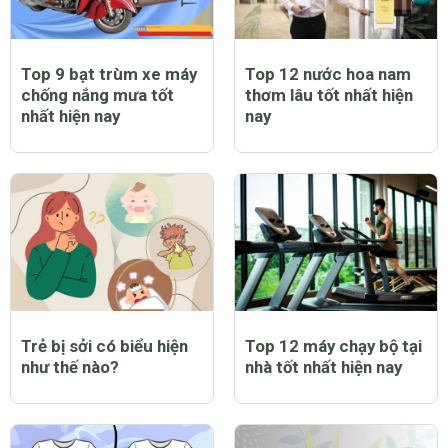
Top 9 bạt trùm xe máy
Top 12 nước hoa nam
chống nắng mưa tốt
thơm lâu tốt nhất hiện
nhất hiện nay
nay
Trẻ bị sởi có biểu hiện
Top 12 máy chạy bộ tại
như thế nào?
nhà tốt nhất hiện nay