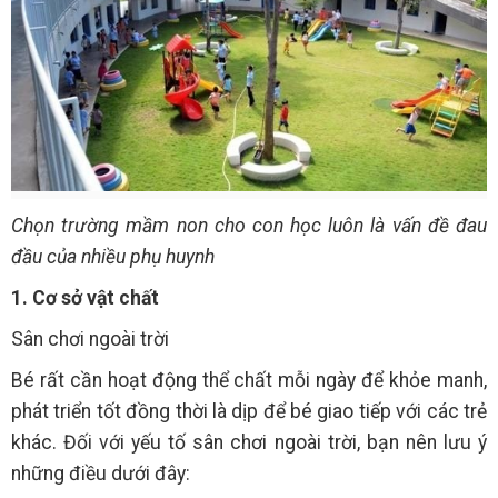
Chọn trường mầm non cho con học luôn là vấn đề đau
đầu của nhiều phụ huynh
1. Cơ sở vật chất
Sân chơi ngoài trời
Bé rất cần hoạt động thể chất mỗi ngày để khỏe manh,
phát triển tốt đồng thời là dịp để bé giao tiếp với các trẻ
khác. Đối với yếu tố sân chơi ngoài trời, bạn nên lưu ý
những điều dưới đây: