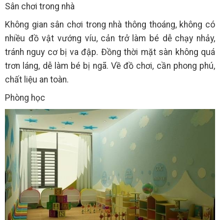
Sân chơi trong nhà
Không gian sân chơi trong nhà thông thoáng, không có
nhiều đồ vật vướng víu, cản trở làm bé dễ chạy nhảy,
tránh nguy cơ bị va đập. Đồng thời mặt sàn không quá
trơn láng, dễ làm bé bị ngã. Về đồ chơi, cần phong phú,
chất liệu an toàn.
Phòng học