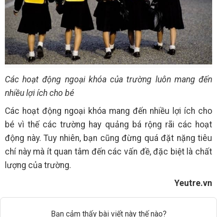
Các hoạt động ngoại khóa của trường luôn mang đến
nhiều lợi ích cho bé
Các hoạt động ngoại khóa mang đến nhiều lợi ích cho
bé vì thế các trường hay quảng bá rộng rãi các hoạt
động này. Tuy nhiên, bạn cũng đừng quá đặt nặng tiêu
chí này mà ít quan tâm đến các vấn đề, đặc biệt là chất
lượng của trường.
Yeutre.vn
Bạn cảm thấy bài viết này thế nào?