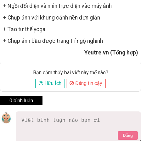
+ Ngồi đối diện và nhìn trực diện vào máy ảnh
+ Chụp ảnh với khung cảnh nền đơn giản
+ Tạo tư thế yoga
+ Chụp ảnh bầu được trang trí ngộ nghĩnh
Yeutre.vn (Tổng hợp)
Bạn cảm thấy bài viết này thế nào?
Hữu Ích
Đáng tin cậy
0 bình luận
Đăng