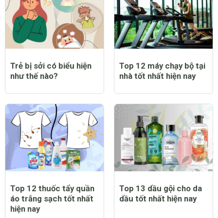
Trẻ bị sởi có biểu hiện
Top 12 máy chạy bộ tại
như thế nào?
nhà tốt nhất hiện nay
Top 12 thuốc tẩy quần
Top 13 dầu gội cho da
áo trắng sạch tốt nhất
dầu tốt nhất hiện nay
hiện nay