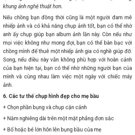
khung ảnh nghệ thuật hơn.
Nếu chồng bạn đồng thời cũng là một người đam mê
nhiếp ảnh và có khả năng chụp ảnh tốt, bạn có thể nhờ
anh ấy chụp giúp bạn album ảnh lần này. Còn nếu như
mọi việc không như mong đợi, bạn có thể bàn bạc với
chồng mình để thuê một nhiếp ảnh gia có nghề giúp đỡ.
Song, nếu điều này vẫn không phù hợp với hoàn cảnh
của bạn hiện tại, bạn có thể nhờ những người bạn của
mình và cùng nhau làm việc một ngày với chiếc máy
ảnh.
6. Các tư thế chụp hình đẹp cho mẹ bầu
+ Chọn phần bụng và chụp cận cảnh
+ Nằm nghiêng dài trên một mặt phẳng đơn sắc
+ Bố hoặc bé lớn hôn lên bụng bầu của mẹ