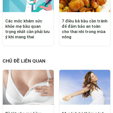
Các mốc khám sức
7 điều bà bầu cần tránh
khỏe mẹ bầu quan
để đảm bảo an toàn
trọng nhất cần phải lưu
cho thai nhi trong mùa
ý khi mang thai
nóng
CHỦ ĐỀ LIÊN QUAN