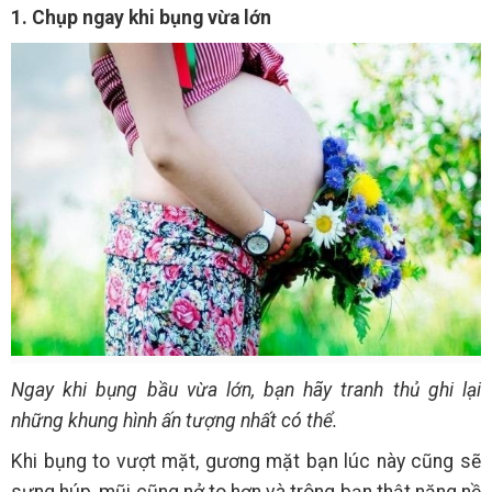
1. Chụp ngay khi bụng vừa lớn
Ngay khi bụng bầu vừa lớn, bạn hãy tranh thủ ghi lại
những khung hình ấn tượng nhất có thể.
Khi bụng to vượt mặt, gương mặt bạn lúc này cũng sẽ