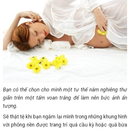
Bạn có thể chọn cho mình một tư thế nằm nghiêng thư
giãn trên một tấm voan trắng để làm nên bức ảnh ấn
tượng.
Sẽ thật tệ khi bạn ngắm lại mình trong những khung hình
với phông nền được trang trí quá cầu kỳ hoặc quá bừa