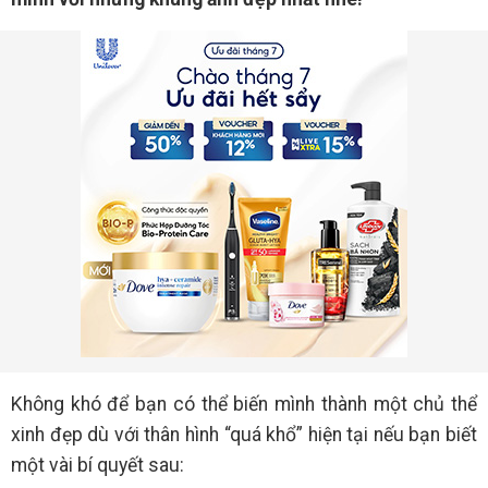
Không khó để bạn có thể biến mình thành một chủ thể
xinh đẹp dù với thân hình “quá khổ” hiện tại nếu bạn biết
một vài bí quyết sau: