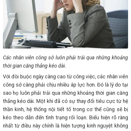
Các nhân viên công sở luôn phải trải qua những khoảng
thời gian căng thẳng kéo dài.
Với đòi buộc ngày càng cao từ công việc, các nhân viên
công sở càng phải chịu nhiều áp lực hơn. Đó là lý do tại
sao họ luôn phải trải qua những khoảng thời gian căng
thẳng kéo dài. Một khi đã có sự thay đổi tiêu cực từ hệ
thần kinh, hệ thống nội tiết tố trong cơ thể cũng sẽ bị
kéo theo dẫn đến tình trạng rối loạn. Biểu hiện rõ ràng
nhất từ điều này chính là hiện tượng kinh nguyệt không