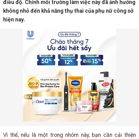
điều độ. Chính môi trường làm việc này đã ảnh hưởng
không nhỏ đến khả năng thụ thai của phụ nữ công sở
hiện nay.
Vì thế, nếu là một trong nhóm này, bạn cần cải thiện