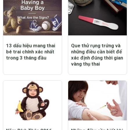
13 dấu hiệu mang thai
Que thử rụng trứng và
bé trai chính xác nhất
những điều cần biết để
trong 3 tháng đầu
xác định đúng thời gian
vàng thụ thai