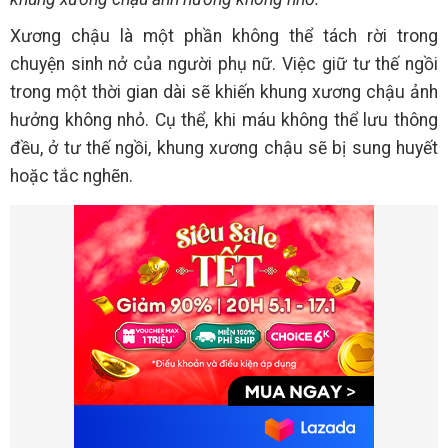
Xương chậu là một phần không thể tách rời trong
chuyện sinh nở của người phụ nữ. Việc giữ tư thế ngồi
trong một thời gian dài sẽ khiến khung xương chậu ảnh
hưởng không nhỏ. Cụ thể, khi máu không thể lưu thông
đều, ở tư thế ngồi, khung xương chậu sẽ bị sung huyết
hoặc tắc nghẽn.