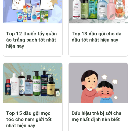
Top 12 thuốc tẩy quần
Top 13 dầu gội cho da
áo trắng sạch tốt nhất
dầu tốt nhất hiện nay
hiện nay
Top 15 dầu gội mọc
Dấu hiệu trẻ bị sởi cha
tóc cho nam giới tốt
mẹ nhất định nên biết
nhất hiện nay