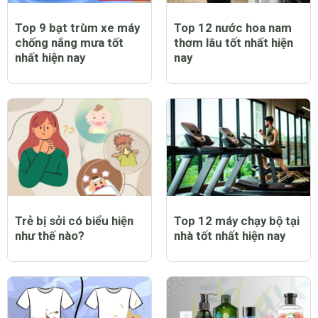
Top 9 bạt trùm xe máy
Top 12 nước hoa nam
chống nắng mưa tốt
thơm lâu tốt nhất hiện
nhất hiện nay
nay
Trẻ bị sởi có biểu hiện
Top 12 máy chạy bộ tại
như thế nào?
nhà tốt nhất hiện nay