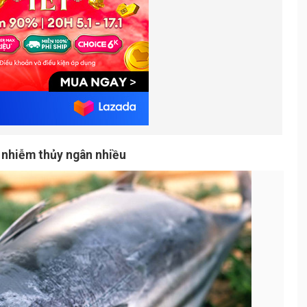
n nhiễm thủy ngân nhiều