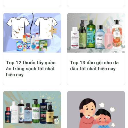
Top 12 thuốc tẩy quần
Top 13 dầu gội cho da
áo trắng sạch tốt nhất
dầu tốt nhất hiện nay
hiện nay