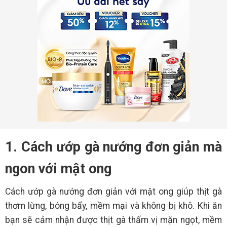
1. Cách ướp gà nướng đơn giản mà
ngon với mật ong
Cách ướp gà nướng đơn giản với mật ong giúp thịt gà
thơm lừng, bóng bẩy, mềm mại và không bị khô. Khi ăn
bạn sẽ cảm nhận được thịt gà thấm vị mặn ngọt, mềm