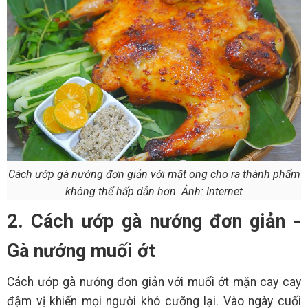
Cách ướp gà nướng đơn giản với mật ong cho ra thành phẩm
không thể hấp dẫn hơn. Ảnh: Internet
2. Cách ướp gà nướng đơn giản -
Gà nướng muối ớt
Cách ướp gà nướng đơn giản với muối ớt mặn cay cay
đậm vị khiến mọi người khó cưỡng lại. Vào ngày cuối