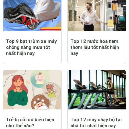
Top 9 bạt trùm xe máy
Top 12 nước hoa nam
chống nắng mưa tốt
thơm lâu tốt nhất hiện
nhất hiện nay
nay
Trẻ bị sởi có biểu hiện
Top 12 máy chạy bộ tại
như thế nào?
nhà tốt nhất hiện nay