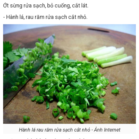
Ớt sừng rửa sạch, bỏ cuống, cắt lát.
- Hành lá, rau răm rửa sạch cắt nhỏ.
Hành lá rau răm rửa sạch cắt nhỏ - Ảnh Internet