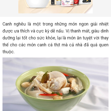
Canh nghêu là một trong những món ngon giải nhiệt
được ưa thích và cực kỳ dễ nấu. Vị thanh mát, giàu dinh
dưỡng lại tốt cho sức khỏe, lại là món ăn tuyệt vời thay
thế cho các món canh cá thịt mà cả nhà đã quá quen
thuộc.