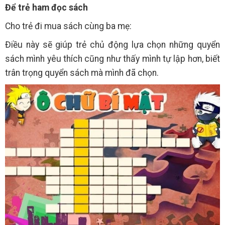
Để trẻ ham đọc sách
Cho trẻ đi mua sách cùng ba mẹ:
Điều này sẽ giúp trẻ chủ động lựa chọn những quyển
sách mình yêu thích cũng như thấy mình tự lập hơn, biết
trân trọng quyển sách mà mình đã chọn.