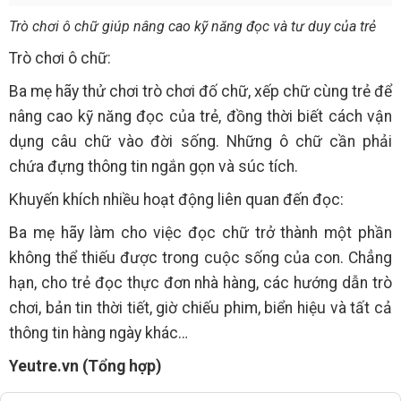
Trò chơi ô chữ giúp nâng cao kỹ năng đọc và tư duy của trẻ
Trò chơi ô chữ:
Ba mẹ hãy thử chơi trò chơi đố chữ, xếp chữ cùng trẻ để
nâng cao kỹ năng đọc của trẻ, đồng thời biết cách vận
dụng câu chữ vào đời sống. Những ô chữ cần phải
chứa đựng thông tin ngắn gọn và súc tích.
Khuyến khích nhiều hoạt động liên quan đến đọc:
Ba mẹ hãy làm cho việc đọc chữ trở thành một phần
không thể thiếu được trong cuộc sống của con. Chẳng
hạn, cho trẻ đọc thực đơn nhà hàng, các hướng dẫn trò
chơi, bản tin thời tiết, giờ chiếu phim, biển hiệu và tất cả
thông tin hàng ngày khác…
Yeutre.vn (Tổng hợp)