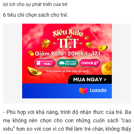
lợi ích cho sự phát triển của trẻ
6 tiêu chí chọn sách cho trẻ:
- Phù hợp với khả năng, trình độ nhận thức của trẻ. Ba
mẹ không nên chọn cho con những cuốn sách “cao
siêu” hơn so với con vì có thể làm trẻ chán, không thấy