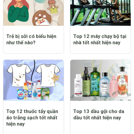
Trẻ bị sởi có biểu hiện
Top 12 máy chạy bộ tại
như thế nào?
nhà tốt nhất hiện nay
Top 12 thuốc tẩy quần
Top 13 dầu gội cho da
áo trắng sạch tốt nhất
dầu tốt nhất hiện nay
hiện nay