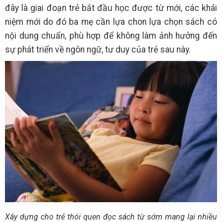
đây là giai đoạn trẻ bắt đầu học được từ mới, các khái
niệm mới do đó ba mẹ cần lựa chon lựa chọn sách có
nội dung chuẩn, phù hợp để không làm ảnh hưởng đến
sự phát triển về ngôn ngữ, tư duy của trẻ sau này.
Xây dựng cho trẻ thói quen đọc sách từ sớm mang lại nhiều