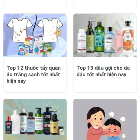
Top 12 thuốc tẩy quần
Top 13 dầu gội cho da
áo trắng sạch tốt nhất
dầu tốt nhất hiện nay
hiện nay