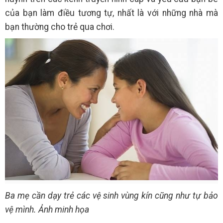
của bạn làm điều tương tự, nhất là với những nhà mà
bạn thường cho trẻ qua chơi.
Ba mẹ cần dạy trẻ các vệ sinh vùng kín cũng như tự bảo
vệ mình. Ảnh minh họa