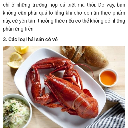
chỉ ở những trường hợp cá biệt mà thôi. Do vậy, bạn
không cần phải quá lo lắng khi cho con ăn thực phẩm
này, cứ yên tâm thưởng thức nếu cơ thể không có những
phản ứng trên.
3. Các loại hải sản có vỏ