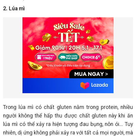
2. Lúa mì
Trong lúa mì có chất gluten nằm trong protein, nhiều
người không thể hấp thu được chất gluten này khi ăn
lúa mì có thể xảy ra hiện tượng đau bụng, nôn ói... Tuy
nhiên, dị ứng không phải xảy ra với tất cả mọi người, mà