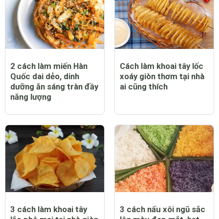
2 cách làm miến Hàn
Cách làm khoai tây lốc
Quốc dai dẻo, dinh
xoáy giòn thơm tại nhà
dưỡng ăn sáng tràn đầy
ai cũng thích
năng lượng
3 cách làm khoai tây
3 cách nấu xôi ngũ sắc