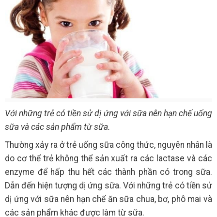
Với những trẻ có tiền sử dị ứng với sữa nên hạn chế uống
sữa và các sản phẩm từ sữa.
Thường xảy ra ở trẻ uống sữa công thức, nguyên nhân là
do cơ thể trẻ không thể sản xuất ra các lactase và các
enzyme để hấp thu hết các thành phần có trong sữa.
Dẫn đến hiện tượng dị ứng sữa. Với những trẻ có tiền sử
dị ứng với sữa nên hạn chế ăn sữa chua, bơ, phô mai và
các sản phẩm khác được làm từ sữa.