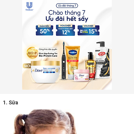
1. Sữa