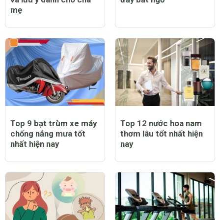
mẹ
Top 9 bạt trùm xe máy
Top 12 nước hoa nam
chống nắng mưa tốt
thơm lâu tốt nhất hiện
nhất hiện nay
nay