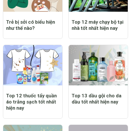
Trẻ bị sởi có biểu hiện
Top 12 máy chạy bộ tại
như thế nào?
nhà tốt nhất hiện nay
Top 12 thuốc tẩy quần
Top 13 dầu gội cho da
áo trắng sạch tốt nhất
dầu tốt nhất hiện nay
hiện nay