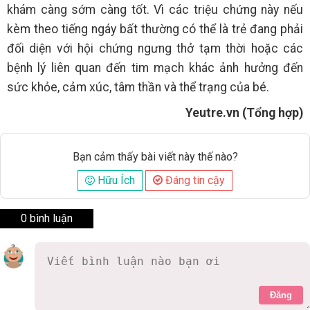
khám càng sớm càng tốt. Vì các triệu chứng này nếu
kèm theo tiếng ngáy bất thường có thể là trẻ đang phải
đối diện với hội chứng ngưng thở tạm thời hoặc các
bệnh lý liên quan đến tim mạch khác ảnh hưởng đến
sức khỏe, cảm xúc, tâm thần và thể trạng của bé.
Yeutre.vn (Tổng hợp)
Bạn cảm thấy bài viết này thế nào?
Hữu Ích
Đáng tin cậy
0 bình luận
Đăng