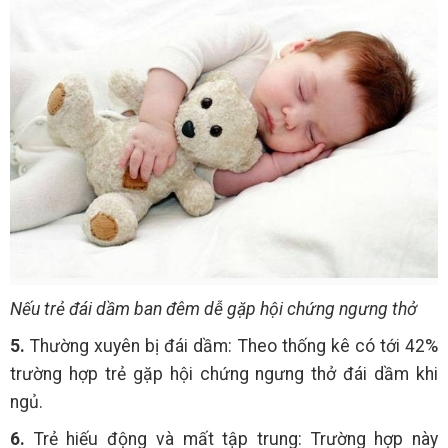
Nếu trẻ đái dầm ban đêm dễ gặp hội chứng ngưng thở
5.
Thường xuyên bị đái dầm: Theo thống kê có tới 42%
trường hợp trẻ gặp hội chứng ngưng thở đái dầm khi
ngủ.
6.
Trẻ hiếu động và mất tập trung: Trường hợp này