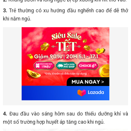
3.
Trẻ thường có xu hướng đầu nghểnh cao để dễ thở
khi nằm ngủ.
4.
Đau đầu vào sáng hôm sau do thiếu dưỡng khí và
một số trường hợp huyết áp tăng cao khi ngủ.