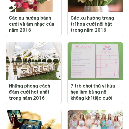
Các xu hướng bánh
Các xu hướng trang
cưới và âm nhạc của
trí hoa cưới nổi bật
năm 2016
trong năm 2016
Những phong cách
7 trò chơi thú vị hứa
đám cưới hot nhất
hẹn làm bùng nổ
trong năm 2016
không khí tiệc cưới