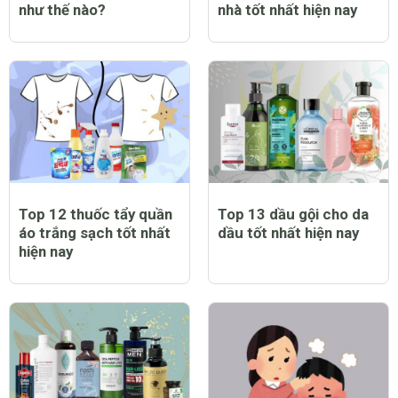
như thế nào?
nhà tốt nhất hiện nay
Top 12 thuốc tẩy quần
Top 13 dầu gội cho da
áo trắng sạch tốt nhất
dầu tốt nhất hiện nay
hiện nay