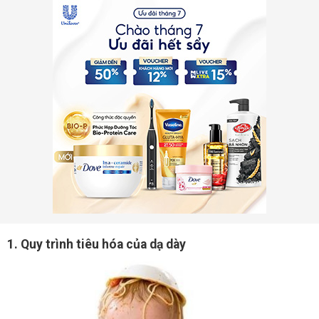
1. Quy trình tiêu hóa của dạ dày