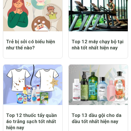
Trẻ bị sởi có biểu hiện
Top 12 máy chạy bộ tại
như thế nào?
nhà tốt nhất hiện nay
Top 12 thuốc tẩy quần
Top 13 dầu gội cho da
áo trắng sạch tốt nhất
dầu tốt nhất hiện nay
hiện nay