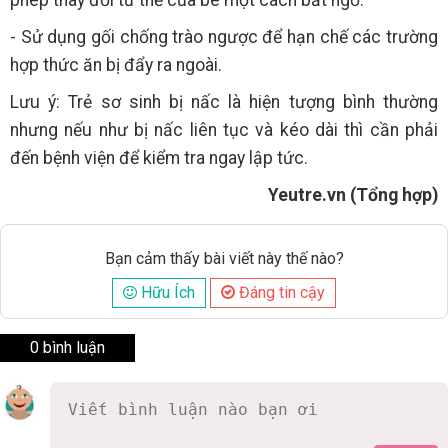
- Sử dụng gối chống trào ngược để hạn chế các trường
hợp thức ăn bị đẩy ra ngoài.
Lưu ý: Trẻ sơ sinh bị nấc là hiện tượng bình thường
nhưng nếu như bị nấc liên tục và kéo dài thì cần phải
đến bệnh viện để kiểm tra ngay lập tức.
Yeutre.vn (Tổng hợp)
Bạn cảm thấy bài viết này thế nào?
Hữu Ích
Đáng tin cậy
0 bình luận