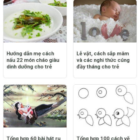
Hướng dẫn mẹ cách
Lễ vật, cách sắp mâm
nấu 22 món cháo giàu
và các nghi thức cúng
dinh dưỡng cho trẻ
đầy tháng cho trẻ
Tổng hợp 60 bài hát ru
Tổng hợp 100 cách vẽ