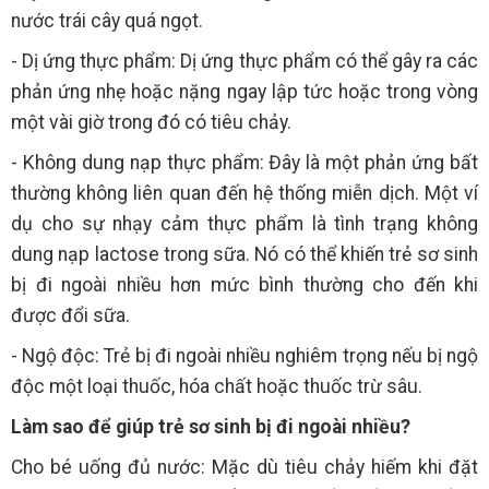
nước trái cây quá ngọt.
- Dị ứng thực phẩm: Dị ứng thực phẩm có thể gây ra các
phản ứng nhẹ hoặc nặng ngay lập tức hoặc trong vòng
một vài giờ trong đó có tiêu chảy.
- Không dung nạp thực phẩm: Đây là một phản ứng bất
thường không liên quan đến hệ thống miễn dịch. Một ví
dụ cho sự nhạy cảm thực phẩm là tình trạng không
dung nạp lactose trong sữa. Nó có thể khiến trẻ sơ sinh
bị đi ngoài nhiều hơn mức bình thường cho đến khi
được đổi sữa.
- Ngộ độc: Trẻ bị đi ngoài nhiều nghiêm trọng nếu bị ngộ
độc một loại thuốc, hóa chất hoặc thuốc trừ sâu.
Làm sao để giúp trẻ sơ sinh bị đi ngoài nhiều?
Cho bé uống đủ nước: Mặc dù tiêu chảy hiếm khi đặt