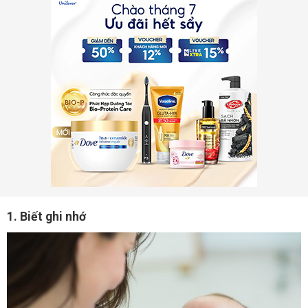
1. Biết ghi nhớ