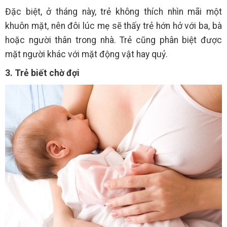
Đặc biệt, ở tháng này, trẻ không thích nhìn mãi một
khuôn mặt, nên đôi lúc mẹ sẽ thấy trẻ hớn hở với ba, bà
hoặc người thân trong nhà. Trẻ cũng phân biệt được
mặt người khác với mặt động vật hay quỷ.
3. Trẻ biết chờ đợi