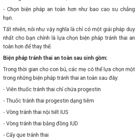
- Chọn biện pháp an toàn hơn như bao cao su chẳng
hạn.
Tất nhiên, nói như vậy nghĩa là chỉ có một giải pháp duy
nhất cho bạn chính là lựa chọn biện pháp tránh thai an
toàn hơn để thay thế.
Biện pháp tránh thai an toàn sau sinh gồm:
Trong thời gian cho con bú, các mẹ có thể lựa chọn một
trong những biện pháp tránh thai an toàn sau đây:
- Viên thuốc tránh thai chỉ chứa progestin
- Thuốc tránh thai progestin dạng tiêm
- Vòng tránh thai nội tiết IUS
- Vòng tránh thai bằng đồng IUD
- Cấy que tránh thai