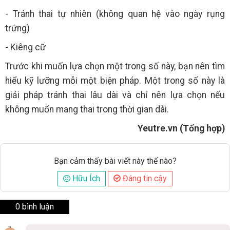
- Tránh thai tự nhiên (không quan hệ vào ngày rụng
trứng)
- Kiêng cữ
Trước khi muốn lựa chọn một trong số này, bạn nên tìm
hiểu kỹ lưỡng mỗi một biện pháp. Một trong số này là
giải pháp tránh thai lâu dài và chỉ nên lựa chọn nếu
không muốn mang thai trong thời gian dài.
Yeutre.vn (Tổng hợp)
Bạn cảm thấy bài viết này thế nào?
Hữu Ích
Đáng tin cậy
0 bình luận