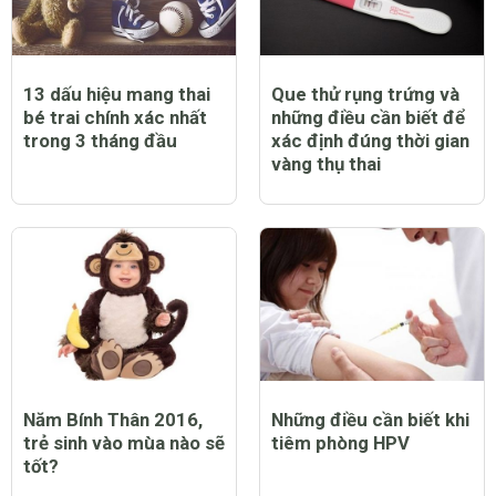
13 dấu hiệu mang thai
Que thử rụng trứng và
bé trai chính xác nhất
những điều cần biết để
trong 3 tháng đầu
xác định đúng thời gian
vàng thụ thai
Năm Bính Thân 2016,
Những điều cần biết khi
trẻ sinh vào mùa nào sẽ
tiêm phòng HPV
tốt?