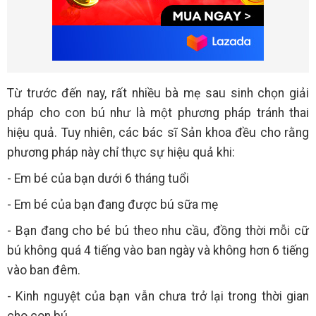
Từ trước đến nay, rất nhiều bà mẹ sau sinh chọn giải
pháp cho con bú như là một phương pháp tránh thai
hiệu quả. Tuy nhiên, các bác sĩ Sản khoa đều cho rằng
phương pháp này chỉ thực sự hiệu quả khi:
- Em bé của bạn dưới 6 tháng tuổi
- Em bé của bạn đang được bú sữa mẹ
- Bạn đang cho bé bú theo nhu cầu, đồng thời mỗi cữ
bú không quá 4 tiếng vào ban ngày và không hơn 6 tiếng
vào ban đêm.
- Kinh nguyệt của bạn vẫn chưa trở lại trong thời gian