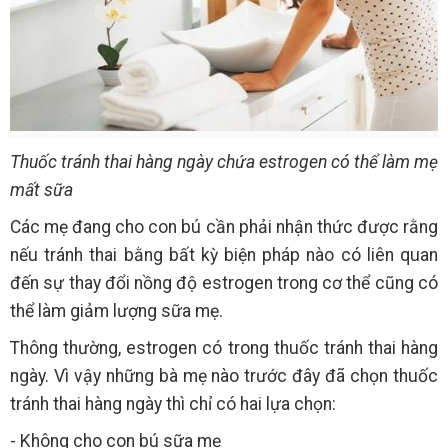
Thuốc tránh thai hàng ngày chứa estrogen có thể làm mẹ
mất sữa
Các mẹ đang cho con bú cần phải nhận thức được rằng
nếu tránh thai bằng bất kỳ biện pháp nào có liên quan
đến sự thay đổi nồng độ estrogen trong cơ thể cũng có
thể làm giảm lượng sữa mẹ.
Thông thường, estrogen có trong thuốc tránh thai hàng
ngày. Vì vậy những bà mẹ nào trước đây đã chọn thuốc
tránh thai hàng ngày thì chỉ có hai lựa chọn:
- Không cho con bú sữa mẹ