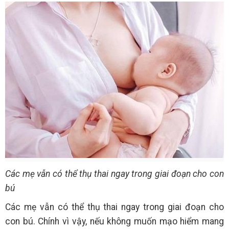
Các mẹ vẫn có thể thụ thai ngay trong giai đoạn cho con
bú
Các mẹ vẫn có thể thụ thai ngay trong giai đoạn cho
con bú. Chính vì vậy, nếu không muốn mạo hiểm mang