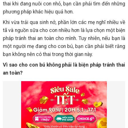
thai khi đang nuôi con nhỏ, bạn cần phải tìm đến những
phương pháp khác hiệu quả hơn.
Khi vừa trải qua sinh nở, phần lớn các mẹ nghĩ nhiều về
tã và nguồn sữa cho con nhiều hơn là lựa chọn một biện
pháp tránh thai an toàn cho mình. Tuy nhiên, nếu bạn là
một người mẹ đang cho con bú, bạn cần phải biết rằng
bạn không nên có thai trong thời gian này.
Vì sao cho con bú không phải là biện pháp tránh thai
an toàn?