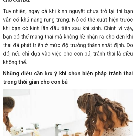
cho con bú.
Tuy nhiên, ngay cả khi kinh nguyệt chưa trở lại thì bạn
vẫn có khả năng rụng trứng. Nó có thể xuất hiện trước
khi bạn có kinh lần đầu tiên sau khi sinh. Chính vì vậy,
bạn có thể mang thai mà không hề nhận ra cho đến khi
thai đã phát triển ở mức độ trưởng thành nhất định. Do
đó, nếu chỉ dựa vào việc cho con bú, tránh thai là điều
không thể.
Những điều cần lưu ý khi chọn biện pháp tránh thai
trong thời gian cho con bú