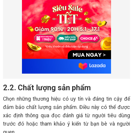
2.2. Chất lượng sản phẩm
Chọn những thương hiệu có uy tín và đáng tin cậy để
đảm bảo chất lượng sản phẩm. Điều này có thể được
xác định thông qua đọc đánh giá từ người tiêu dùng
trước đó hoặc tham khảo ý kiến từ bạn bè và người
quen.