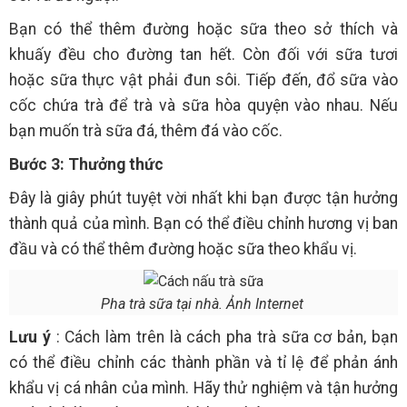
Bạn có thể thêm đường hoặc sữa theo sở thích và
khuấy đều cho đường tan hết. Còn đối với sữa tươi
hoặc sữa thực vật phải đun sôi. Tiếp đến, đổ sữa vào
cốc chứa trà để trà và sữa hòa quyện vào nhau. Nếu
bạn muốn trà sữa đá, thêm đá vào cốc.
Bước 3: Thưởng thức
Đây là giây phút tuyệt vời nhất khi bạn được tận hưởng
thành quả của mình. Bạn có thể điều chỉnh hương vị ban
đầu và có thể thêm đường hoặc sữa theo khẩu vị.
Pha trà sữa tại nhà. Ảnh Internet
Lưu ý
: Cách làm trên là cách pha trà sữa cơ bản, bạn
có thể điều chỉnh các thành phần và tỉ lệ để phản ánh
khẩu vị cá nhân của mình. Hãy thử nghiệm và tận hưởng