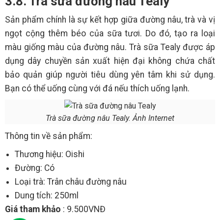
3.8. Trà sữa đường nâu Tealy
Sản phẩm chính là sự kết hợp giữa đường nâu, trà và vị
ngọt cộng thêm béo của sữa tươi. Do đó, tạo ra loại
màu giống màu của đường nâu. Trà sữa Tealy được áp
dụng dây chuyền sản xuất hiện đại không chứa chất
bảo quản giúp người tiêu dùng yên tâm khi sử dụng.
Bạn có thể uống cùng với đá nếu thích uống lạnh.
Trà sữa đường nâu Tealy. Ảnh Internet
Thông tin về sản phẩm:
Thương hiệu: Oishi
Đường: Có
Loại trà: Trân châu đường nâu
Dung tích: 250ml
Giá tham khảo
: 9.500VNĐ