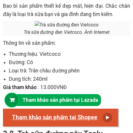
Bao bì sản phẩm thiết kế đẹp mắt, hiện đại. Chắc chắn
đây là loại trà sữa bạn và gia đình đang tìm kiếm.
Trà sữa đường đen Vietcoco. Ảnh Internet
Thông tin về sản phẩm:
Thương hiệu: Vietcoco
Đường: Có
Loại trà: Trân châu đường phèn
Dung tích: 240ml
Giá tham khảo
: 13.000VNĐ
Tham khảo sản phẩm tại Lazada
Tham khảo sản phẩm tại Shopee