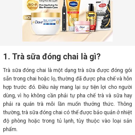
1. Trà sữa đóng chai là gì?
Trà sữa đóng chai là một dạng trà sữa được đóng gói
sẵn trong chai hoặc lọ, thường đã được pha chế và hỗn
hợp trước đó. Điều này mang lại sự tiện lợi cho người
dùng, vì họ không cần phải tự pha chế trà và sữa hay
phải ra quán trà mỗi lần muốn thưởng thức. Thông
thường, trà sữa đóng chai có thể được bảo quản ở nhiệt
độ phòng hoặc trong tủ lạnh, tùy thuộc vào loại sản
phẩm.