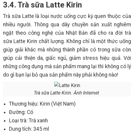
3.4. Trà sữa Latte Kirin
Trà sữa Latte là loại nước uống cực kỳ quen thuộc của
nhiều người. Thông qua dây chuyền sản xuất nghiêm
ngặt theo công nghệ của Nhật Bản đã cho ra đời trà
sữa Latte Kirin chất lượng. Không chỉ là một thức uống
giúp giải khác mà những thành phần có trong sữa còn
giúp cải thiện da, giấc ngủ, giảm stress hiệu quả. Với
những công dụng mà sản phẩm mang lại thì không có lý
do gì bạn lại bỏ qua sản phẩm này phải không nào!
Trà sữa Latte Kirin. Ảnh Internet
Thương hiệu: Kirin (Việt Nam)
Đường: Có
Loại trà: Trà xanh
Dung tích: 345 ml