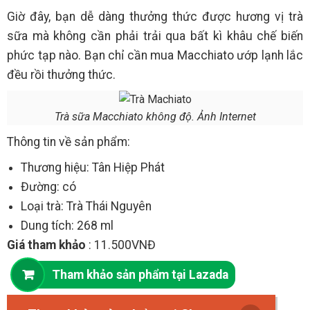
Giờ đây, bạn dễ dàng thưởng thức được hương vị trà
sữa mà không cần phải trải qua bất kì khâu chế biến
phức tạp nào. Bạn chỉ cần mua Macchiato ướp lạnh lắc
đều rồi thưởng thức.
Trà sữa Macchiato không độ. Ảnh Internet
Thông tin về sản phẩm:
Thương hiệu: Tân Hiệp Phát
Đường: có
Loại trà: Trà Thái Nguyên
Dung tích: 268 ml
Giá tham khảo
: 11.500VNĐ
Tham khảo sản phẩm tại Lazada