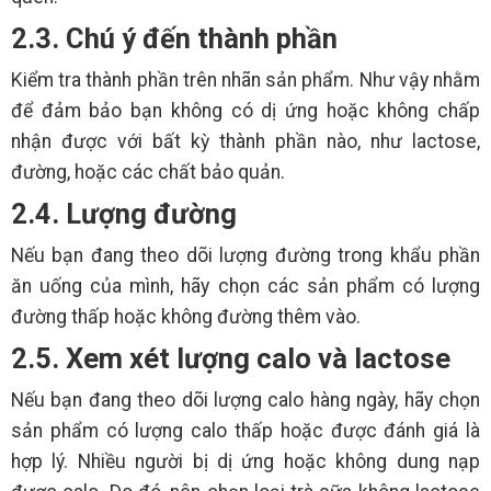
2.3. Chú ý đến thành phần
Kiểm tra thành phần trên nhãn sản phẩm. Như vậy nhằm
để đảm bảo bạn không có dị ứng hoặc không chấp
nhận được với bất kỳ thành phần nào, như lactose,
đường, hoặc các chất bảo quản.
2.4. Lượng đường
Nếu bạn đang theo dõi lượng đường trong khẩu phần
ăn uống của mình, hãy chọn các sản phẩm có lượng
đường thấp hoặc không đường thêm vào.
2.5. Xem xét lượng calo và lactose
Nếu bạn đang theo dõi lượng calo hàng ngày, hãy chọn
sản phẩm có lượng calo thấp hoặc được đánh giá là
hợp lý. Nhiều người bị dị ứng hoặc không dung nạp