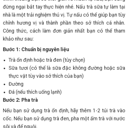
đừng ngại bắt tay thực hiện nhé. Nấu trà sữa tự làm tại
nhà là một trải nghiệm thú vị. Tự nấu có thể giúp bạn tùy
chỉnh hương vị và thành phần theo sở thích cá nhân.
Công thức, cách làm đơn giản nhất bạn có thể tham
khảo như sau:
Bước 1: Chuẩn bị nguyên liệu
Trà ổn định hoặc trà đen (tùy chọn)
Sữa tươi (có thể là sữa đặc không đường hoặc sữa
thực vật tùy vào sở thích của bạn)
Đường
Đá (nếu thích uống lạnh)
Bước 2: Pha trà
Nếu bạn sử dụng trà ổn định, hãy thêm 1-2 túi trà vào
cốc. Nếu bạn sử dụng trà đen, pha một ấm trà với nước
sôi và để nguội.