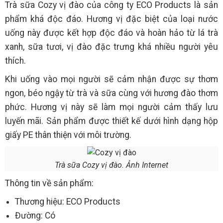
Trà sữa Cozy vị đào của công ty ECO Products là sản
phẩm khá độc đáo. Hương vị đặc biệt của loại nước
uống này được kết hợp độc đáo và hoàn hảo từ lá trà
xanh, sữa tươi, vị đào đặc trưng khá nhiều người yêu
thích.
Khi uống vào mọi người sẽ cảm nhận được sự thơm
ngon, béo ngậy từ trà và sữa cùng với hương đào thơm
phức. Hương vị này sẽ làm mọi người cảm thấy lưu
luyến mãi. Sản phẩm được thiết kế dưới hình dạng hộp
giấy PE thân thiện với môi trường.
Trà sữa Cozy vị đào. Ảnh Internet
Thông tin về sản phẩm:
Thương hiệu: ECO Products
Đường: Có