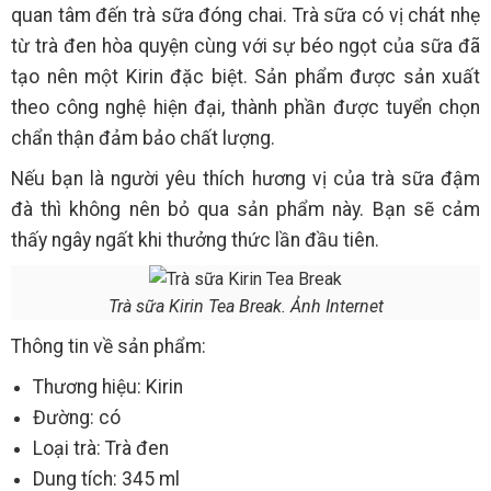
quan tâm đến trà sữa đóng chai. Trà sữa có vị chát nhẹ
từ trà đen hòa quyện cùng với sự béo ngọt của sữa đã
tạo nên một Kirin đặc biệt. Sản phẩm được sản xuất
theo công nghệ hiện đại, thành phần được tuyển chọn
chẩn thận đảm bảo chất lượng.
Nếu bạn là người yêu thích hương vị của trà sữa đậm
đà thì không nên bỏ qua sản phẩm này. Bạn sẽ cảm
thấy ngây ngất khi thưởng thức lần đầu tiên.
Trà sữa Kirin Tea Break. Ảnh Internet
Thông tin về sản phẩm:
Thương hiệu: Kirin
Đường: có
Loại trà: Trà đen
Dung tích: 345 ml