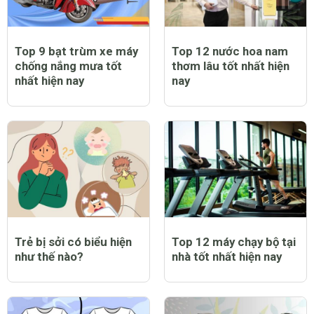
Top 9 bạt trùm xe máy
Top 12 nước hoa nam
chống nắng mưa tốt
thơm lâu tốt nhất hiện
nhất hiện nay
nay
Trẻ bị sởi có biểu hiện
Top 12 máy chạy bộ tại
như thế nào?
nhà tốt nhất hiện nay