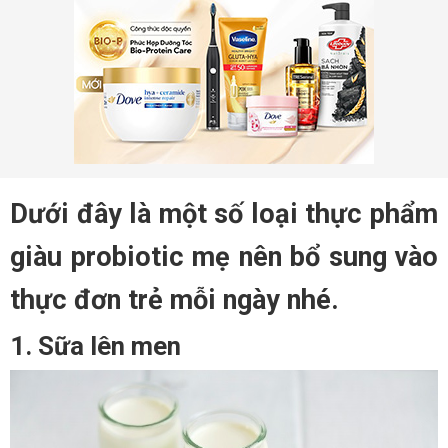
Dưới đây là một số loại thực phẩm
giàu probiotic mẹ nên bổ sung vào
thực đơn trẻ mỗi ngày nhé.
1. Sữa lên men