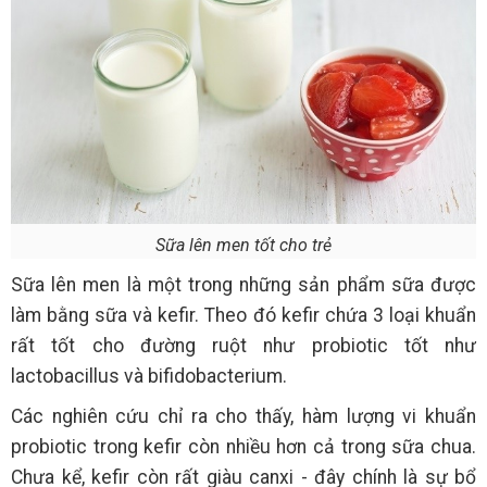
Sữa lên men tốt cho trẻ
Sữa lên men là một trong những sản phẩm sữa được
làm bằng sữa và kefir. Theo đó kefir chứa 3 loại khuẩn
rất tốt cho đường ruột như probiotic tốt như
lactobacillus và bifidobacterium.
Các nghiên cứu chỉ ra cho thấy, hàm lượng vi khuẩn
probiotic trong kefir còn nhiều hơn cả trong sữa chua.
Chưa kể, kefir còn rất giàu canxi - đây chính là sự bổ