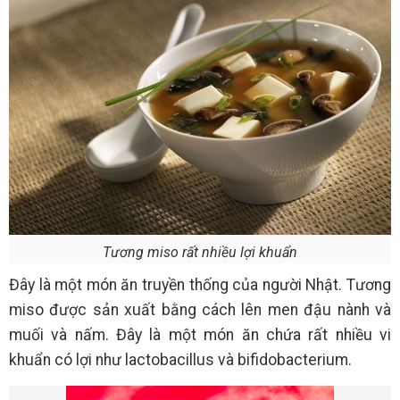
Tương miso rất nhiều lợi khuẩn
Đây là một món ăn truyền thống của người Nhật. Tương
miso được sản xuất bằng cách lên men đậu nành và
muối và nấm. Đây là một món ăn chứa rất nhiều vi
khuẩn có lợi như lactobacillus và bifidobacterium.