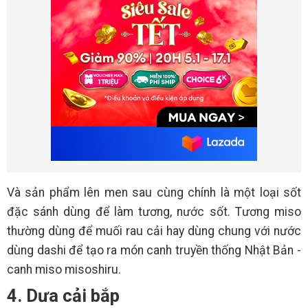
Và sản phẩm lên men sau cùng chính là một loại sốt
đặc sánh dùng để làm tương, nước sốt. Tương miso
thường dùng để muối rau cải hay dùng chung với nước
dùng dashi để tạo ra món canh truyền thống Nhật Bản -
canh miso misoshiru.
4. Dưa cải bắp