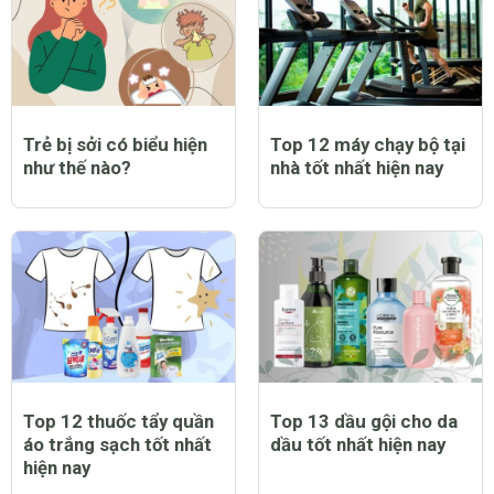
Trẻ bị sởi có biểu hiện
Top 12 máy chạy bộ tại
như thế nào?
nhà tốt nhất hiện nay
Top 12 thuốc tẩy quần
Top 13 dầu gội cho da
áo trắng sạch tốt nhất
dầu tốt nhất hiện nay
hiện nay