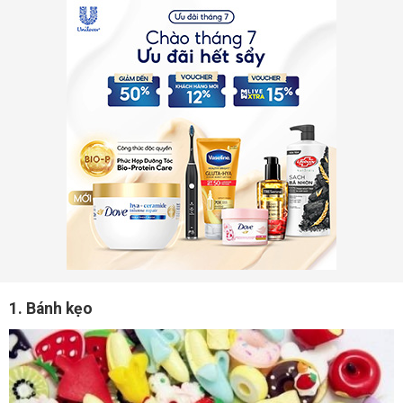
1. Bánh kẹo