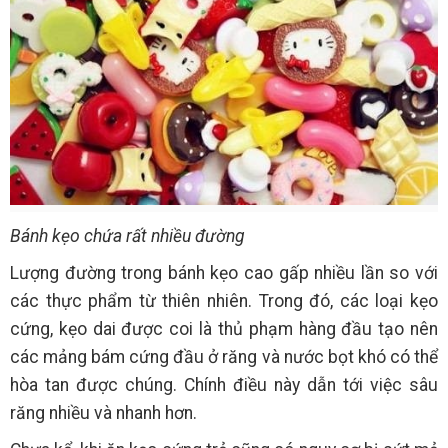
Bánh kẹo chứa rất nhiều đường
Lượng đường trong bánh kẹo cao gấp nhiều lần so với
các thực phẩm từ thiên nhiên. Trong đó, các loại kẹo
cứng, kẹo dai được coi là thủ phạm hàng đầu tạo nên
các mảng bám cứng đầu ở răng và nước bọt khó có thể
hòa tan được chúng. Chính điều này dẫn tới việc sâu
răng nhiều và nhanh hơn.