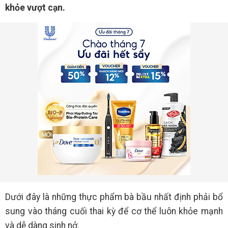
khỏe vượt cạn.
Dưới đây là những thực phẩm bà bầu nhất định phải bổ
sung vào tháng cuối thai kỳ để cơ thể luôn khỏe mạnh
và dễ dàng sinh nở.