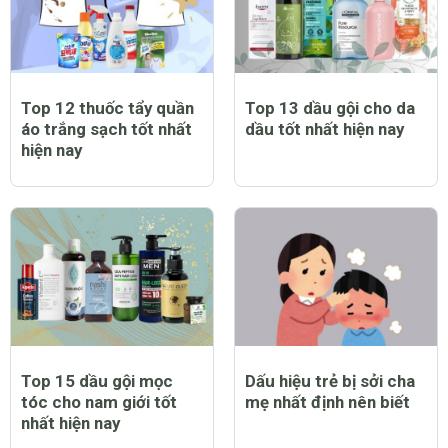
Top 12 thuốc tẩy quần
Top 13 dầu gội cho da
áo trắng sạch tốt nhất
dầu tốt nhất hiện nay
hiện nay
Top 15 dầu gội mọc
Dấu hiệu trẻ bị sởi cha
tóc cho nam giới tốt
mẹ nhất định nên biết
nhất hiện nay