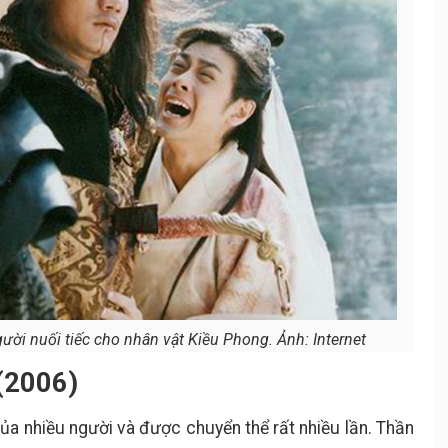
ười nuối tiếc cho nhân vật Kiều Phong. Ảnh: Internet
 (2006)
 của nhiều người và được chuyển thể rất nhiều lần. Thần