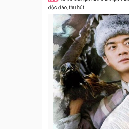
độc đáo, thu hút.