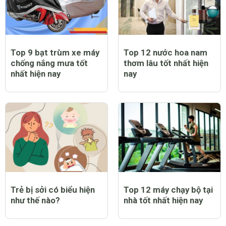
Top 9 bạt trùm xe máy
Top 12 nước hoa nam
chống nắng mưa tốt
thơm lâu tốt nhất hiện
nhất hiện nay
nay
Trẻ bị sởi có biểu hiện
Top 12 máy chạy bộ tại
như thế nào?
nhà tốt nhất hiện nay