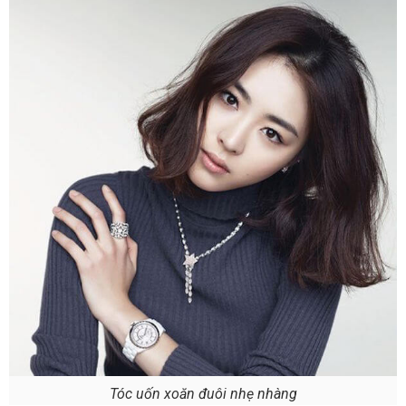
Tóc uốn xoăn đuôi nhẹ nhàng