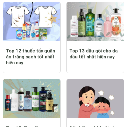
Top 12 thuốc tẩy quần
Top 13 dầu gội cho da
áo trắng sạch tốt nhất
dầu tốt nhất hiện nay
hiện nay