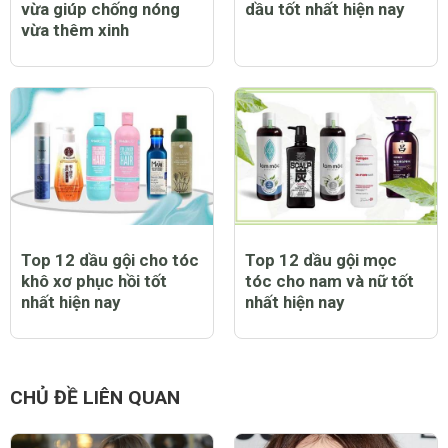
vừa giúp chống nóng
dầu tốt nhất hiện nay
vừa thêm xinh
Top 12 dầu gội cho tóc
Top 12 dầu gội mọc
khô xơ phục hồi tốt
tóc cho nam và nữ tốt
nhất hiện nay
nhất hiện nay
CHỦ ĐỀ LIÊN QUAN