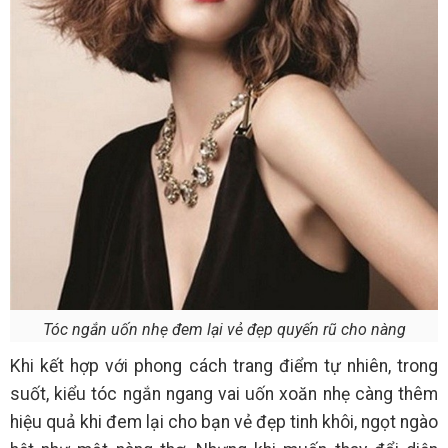
Tóc ngắn uốn nhẹ đem lại vẻ đẹp quyến rũ cho nàng
Khi kết hợp với phong cách trang điểm tự nhiên, trong
suốt, kiểu tóc ngắn ngang vai uốn xoăn nhẹ càng thêm
hiệu quả khi đem lại cho bạn vẻ đẹp tinh khôi, ngọt ngào