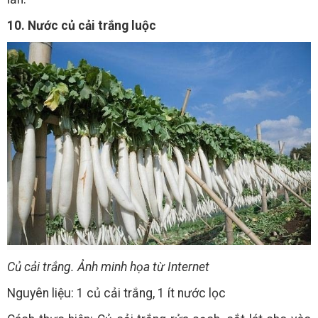
10. Nước củ cải trắng luộc
Củ cải trắng. Ảnh minh họa từ Internet
Nguyên liệu: 1 củ cải trắng, 1 ít nước lọc