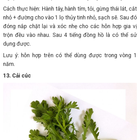
Cách thực hiện: Hành tây, hành tím, tỏi, gừng thái lát, cắt
nhỏ + đường cho vào 1 lọ thủy tinh nhỏ, sạch sẽ. Sau đó
đóng nắp chặt lại và xóc nhẹ cho các hỗn hợp gia vị
trộn đều vào nhau. Sau 4 tiếng đồng hồ là có thể sử
dụng được.
Lưu ý: hỗn hợp trên có thể dùng được trong vòng 1
năm.
13. Cải cúc