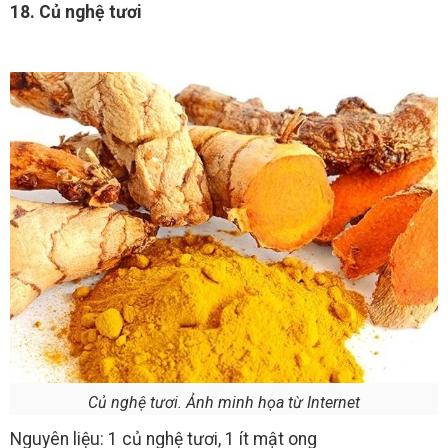
18. Củ nghệ tươi
Củ nghệ tươi. Ảnh minh họa từ Internet
Nguyên liệu: 1 củ nghệ tươi, 1 ít mật ong