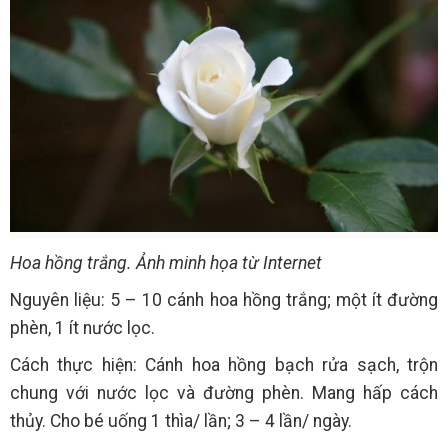
Hoa hồng trắng. Ảnh minh họa từ Internet
Nguyên liệu: 5 – 10 cánh hoa hồng trắng; một ít đường
phèn, 1 ít nước lọc.
Cách thực hiện: Cánh hoa hồng bạch rửa sạch, trộn
chung với nước lọc và đường phèn. Mang hấp cách
thủy. Cho bé uống 1 thìa/ lần; 3 – 4 lần/ ngày.