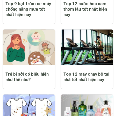
Top 9 bạt trùm xe máy
Top 12 nước hoa nam
chống nắng mưa tốt
thơm lâu tốt nhất hiện
nhất hiện nay
nay
Trẻ bị sởi có biểu hiện
Top 12 máy chạy bộ tại
như thế nào?
nhà tốt nhất hiện nay