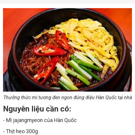
Thưởng thức mì tương đen ngon đúng điệu Hàn Quốc tại nhà
Nguyên liệu cần có:
- Mì jajangmyeon của Hàn Quốc
- Thịt heo 300g