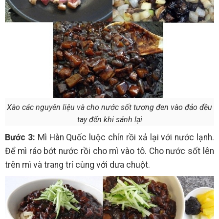
Xào các nguyên liệu và cho nước sốt tương đen vào đảo đều
tay đến khi sánh lại
Bước 3:
Mì Hàn Quốc luộc chín rồi xả lại với nước lạnh.
Để mì ráo bớt nước rồi cho mì vào tô. Cho nước sốt lên
trên mì và trang trí cùng với dưa chuột.