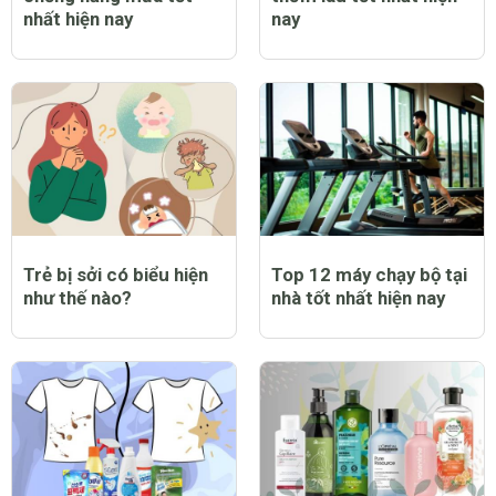
nhất hiện nay
nay
Trẻ bị sởi có biểu hiện
Top 12 máy chạy bộ tại
như thế nào?
nhà tốt nhất hiện nay