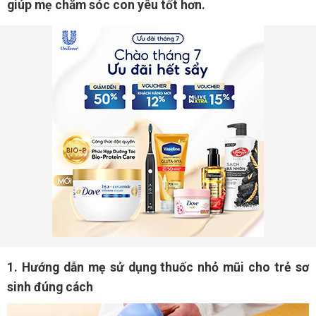
giúp mẹ chăm sóc con yêu tốt hơn.
1. Hướng dẫn mẹ sử dụng thuốc nhỏ mũi cho trẻ sơ
sinh đúng cách