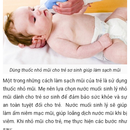
Dùng thuốc nhỏ mũi cho trẻ sơ sinh giúp làm sạch mũi
Một trong những cách làm sạch mũi của trẻ là sử dụng
thuốc nhỏ mũi. Mẹ nên lựa chọn nước muối sinh lý nhỏ
mũi dành cho trẻ sơ sinh để đảm bảo sức khỏe và sự
an toàn tuyệt đối cho trẻ. Nước muối sinh lý sẽ giúp
làm ẩm niêm mạc mũi, giúp loãng dịch nước mũi khi bị
viêm. Khi nhỏ mũi cho trẻ, mẹ thực hiện các bước như
sau: