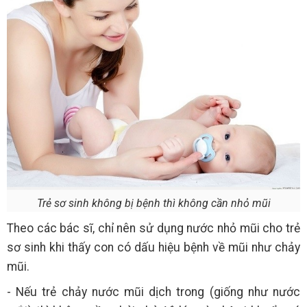
Trẻ sơ sinh không bị bệnh thì không cần nhỏ mũi
Theo các bác sĩ, chỉ nên sử dụng nước nhỏ mũi cho trẻ
sơ sinh khi thấy con có dấu hiệu bệnh về mũi như chảy
mũi.
- Nếu trẻ chảy nước mũi dịch trong (giống như nước