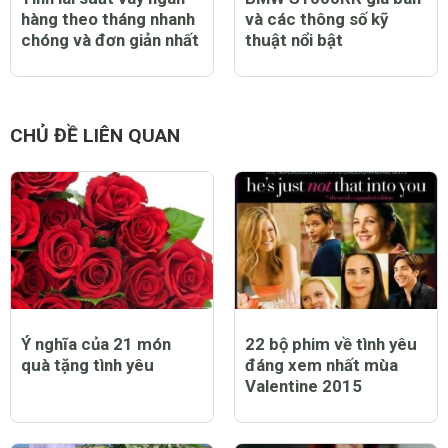
hàng theo tháng nhanh
và các thông số kỹ
chóng và đơn giản nhất
thuật nổi bật
CHỦ ĐỀ LIÊN QUAN
Ý nghĩa của 21 món
22 bộ phim về tình yêu
quà tặng tình yêu
đáng xem nhất mùa
Valentine 2015