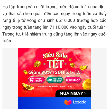
Họ tập trung vào chất lượng, mức độ an toàn của dịch
vụ thai sản liên quan đến các ngày trong tuần và thấy
rằng tỉ lệ tử vong chu sinh 65:10.000 trường hợp các
ngày trong tuần tăng lên 71:10.000 vào ngày cuối tuần.
Tương tự, tỉ lệ nhiễm trùng cũng tăng lên vào ngày cuối
tuần.