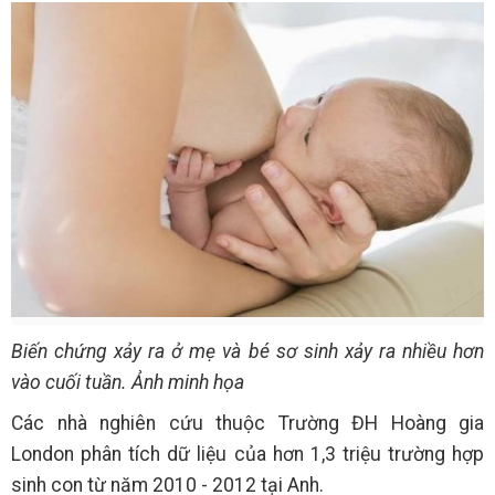
Biến chứng xảy ra ở mẹ và bé sơ sinh xảy ra nhiều hơn
vào cuối tuần. Ảnh minh họa
Các nhà nghiên cứu thuộc Trường ĐH Hoàng gia
London phân tích dữ liệu của hơn 1,3 triệu trường hợp
sinh con từ năm 2010 - 2012 tại Anh.