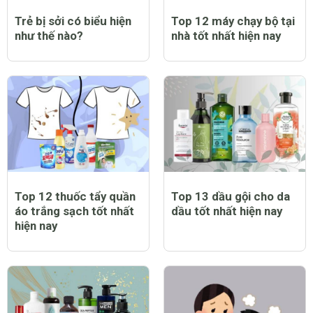
Trẻ bị sởi có biểu hiện
Top 12 máy chạy bộ tại
như thế nào?
nhà tốt nhất hiện nay
Top 12 thuốc tẩy quần
Top 13 dầu gội cho da
áo trắng sạch tốt nhất
dầu tốt nhất hiện nay
hiện nay