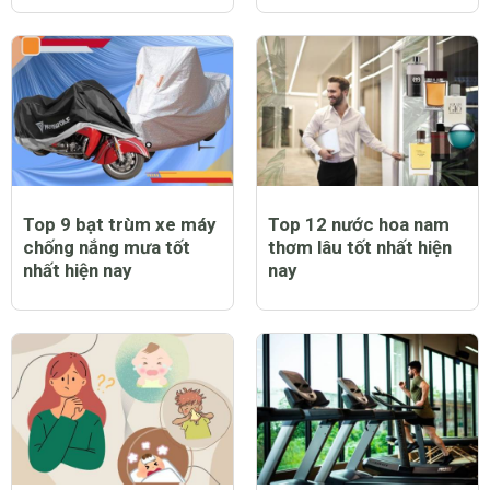
Top 9 bạt trùm xe máy
Top 12 nước hoa nam
chống nắng mưa tốt
thơm lâu tốt nhất hiện
nhất hiện nay
nay