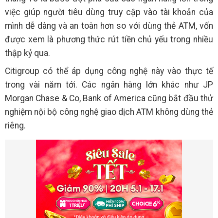
việc giúp người tiêu dùng truy cập vào tài khoản của
mình dễ dàng và an toàn hơn so với dùng thẻ ATM, vốn
được xem là phương thức rút tiền chủ yếu trong nhiều
thập kỷ qua.
Citigroup có thể áp dụng công nghệ này vào thực tế
trong vài năm tới. Các ngân hàng lớn khác như JP
Morgan Chase & Co, Bank of America cũng bắt đầu thử
nghiệm nội bộ công nghệ giao dịch ATM không dùng thẻ
riêng.