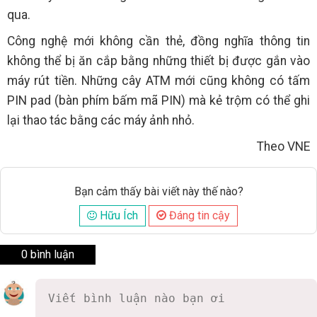
qua.
Công nghệ mới không cần thẻ, đồng nghĩa thông tin
không thể bị ăn cắp bằng những thiết bị được gắn vào
máy rút tiền. Những cây ATM mới cũng không có tấm
PIN pad (bàn phím bấm mã PIN) mà kẻ trộm có thể ghi
lại thao tác bằng các máy ảnh nhỏ.
Theo VNE
Bạn cảm thấy bài viết này thế nào?
Hữu Ích
Đáng tin cậy
0 bình luận