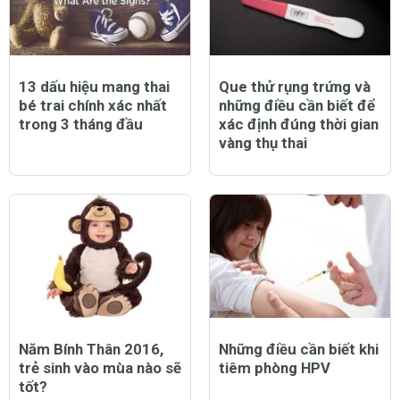
13 dấu hiệu mang thai
Que thử rụng trứng và
bé trai chính xác nhất
những điều cần biết để
trong 3 tháng đầu
xác định đúng thời gian
vàng thụ thai
Năm Bính Thân 2016,
Những điều cần biết khi
trẻ sinh vào mùa nào sẽ
tiêm phòng HPV
tốt?