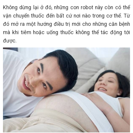
Không dừng lại ở đó, những con robot này còn có thể
vận chuyển thuốc đến bất cứ nơi nào trong cơ thể. Từ
đó mở ra một hướng điều trị mới cho những căn bệnh
mà khi tiêm hoặc uống thuốc không thể tác động tới
được.