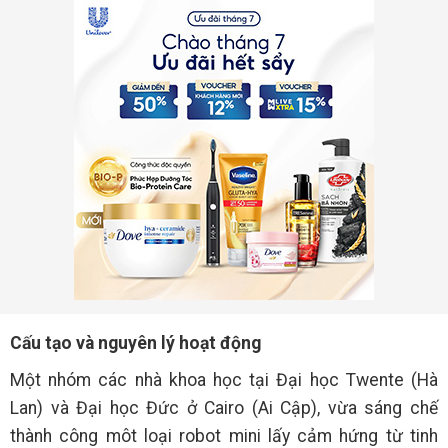
Cấu tạo và nguyên lý hoạt động
Một nhóm các nhà khoa học tại Đại học Twente (Hà
Lan) và Đại học Đức ở Cairo (Ai Cập), vừa sáng chế
thành công môt loại robot mini lấy cảm hứng từ tinh