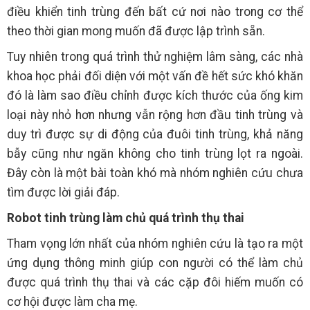
điều khiển tinh trùng đến bất cứ nơi nào trong cơ thể
theo thời gian mong muốn đã được lập trình sẵn.
Tuy nhiên trong quá trình thử nghiệm lâm sàng, các nhà
khoa học phải đối diện với một vấn đề hết sức khó khăn
đó là làm sao điều chỉnh được kích thước của ống kim
loại này nhỏ hơn nhưng vẫn rộng hơn đầu tinh trùng và
duy trì được sự di động của đuôi tinh trùng, khả năng
bẫy cũng như ngăn không cho tinh trùng lọt ra ngoài.
Đây còn là một bài toàn khó mà nhóm nghiên cứu chưa
tìm được lời giải đáp.
Robot tinh trùng làm chủ quá trình thụ thai
Tham vọng lớn nhất của nhóm nghiên cứu là tạo ra một
ứng dụng thông minh giúp con người có thể làm chủ
được quá trình thụ thai và các cặp đôi hiếm muốn có
cơ hội được làm cha mẹ.