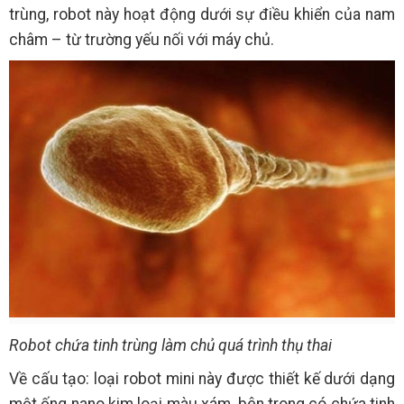
trùng, robot này hoạt động dưới sự điều khiển của nam
châm – từ trường yếu nối với máy chủ.
Robot chứa tinh trùng làm chủ quá trình thụ thai
Về cấu tạo: loại robot mini này được thiết kế dưới dạng