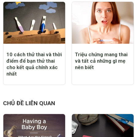
10 cách thử thai và thời
Triệu chứng mang thai
điểm để bạn thử thai
và tất cả những gì mẹ
cho kết quả chính xác
nên biết
nhất
CHỦ ĐỀ LIÊN QUAN