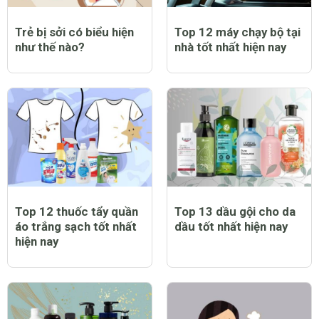
Trẻ bị sởi có biểu hiện
Top 12 máy chạy bộ tại
như thế nào?
nhà tốt nhất hiện nay
Top 12 thuốc tẩy quần
Top 13 dầu gội cho da
áo trắng sạch tốt nhất
dầu tốt nhất hiện nay
hiện nay