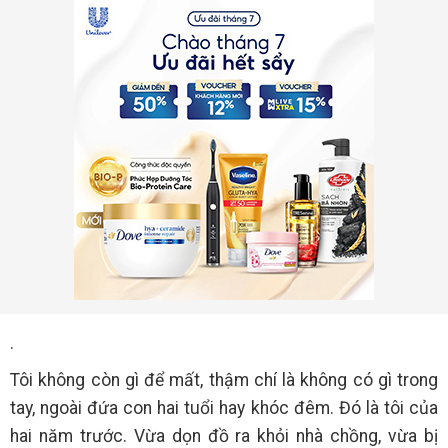
.
Tôi không còn gì để mất, thậm chí là không có gì trong
tay, ngoài đứa con hai tuổi hay khóc đêm. Đó là tôi của
hai năm trước. Vừa dọn đồ ra khỏi nhà chồng, vừa bị