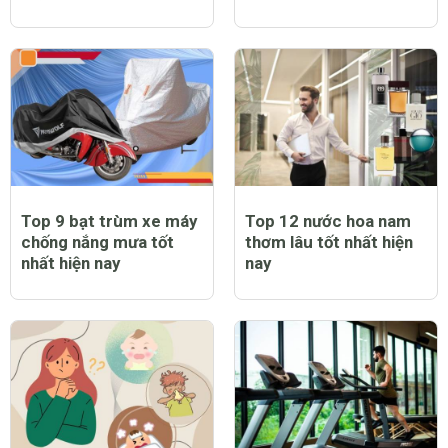
Top 9 bạt trùm xe máy
Top 12 nước hoa nam
chống nắng mưa tốt
thơm lâu tốt nhất hiện
nhất hiện nay
nay