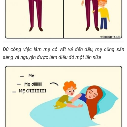
Dù công việc làm mẹ có vất vả đến đâu, mẹ cũng sẵn
sàng và nguyện được làm điều đó một lần nữa