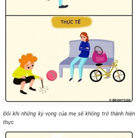
Đôi khi những kỳ vọng của mẹ sẽ không trở thành hiện
thực