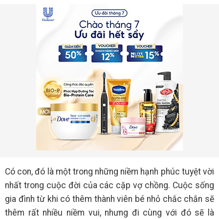
Có con, đó là một trong những niềm hạnh phúc tuyệt vời
nhất trong cuộc đời của các cặp vợ chồng. Cuộc sống
gia đình từ khi có thêm thành viên bé nhỏ chắc chắn sẽ
thêm rất nhiều niềm vui, nhưng đi cùng với đó sẽ là