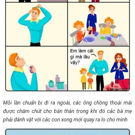
Mỗi lần chuẩn bị đi ra ngoài, các ông chồng thoải mái
được chăm chút cho bản thân trong khi đó các bà mẹ
phải đánh vật với các con xong mới quay ra lo cho mình