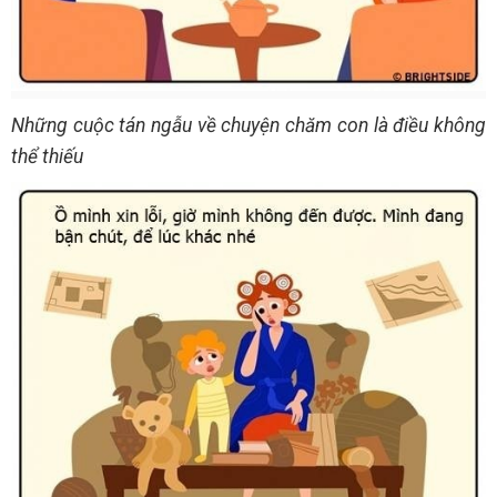
Những cuộc tán ngẫu về chuyện chăm con là điều không
thể thiếu