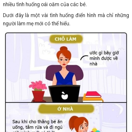
nhiều tình huống oái oăm của các bé.
Dưới đây là một vài tình huống điển hình mà chỉ những
người làm mẹ mới có thể hiểu.