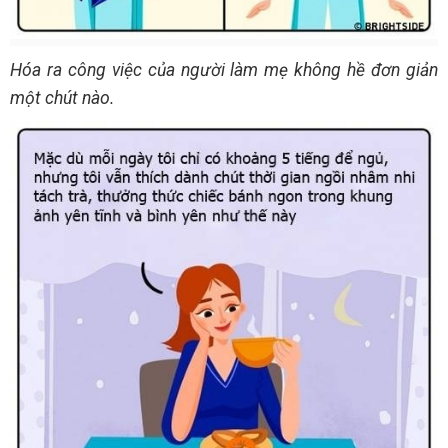
Hóa ra công việc của người làm mẹ không hề đơn giản
một chút nào.