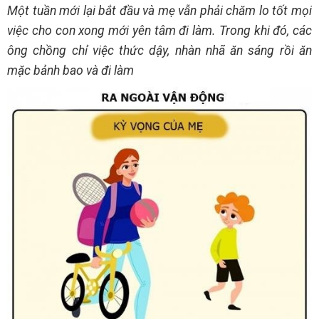
Một tuần mới lại bắt đầu và mẹ vẫn phải chăm lo tốt mọi
việc cho con xong mới yên tâm đi làm. Trong khi đó, các
ông chồng chỉ việc thức dậy, nhàn nhã ăn sáng rồi ăn
mặc bảnh bao và đi làm