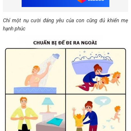
Chỉ một nụ cười đáng yêu của con cũng đủ khiến mẹ
hạnh phúc