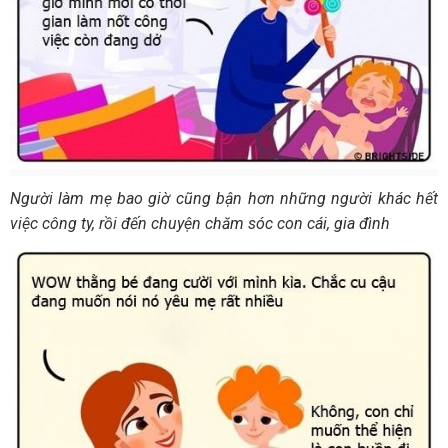
Người làm mẹ bao giờ cũng bận hơn những người khác hết
việc công ty, rồi đến chuyện chăm sóc con cái, gia đình