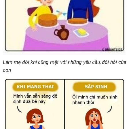
Làm mẹ đôi khi cũng mệt với những yêu cầu, đòi hỏi của
con