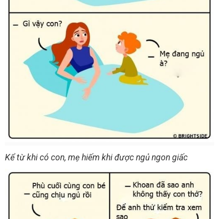
Kể từ khi có con, mẹ hiếm khi được ngủ ngon giấc