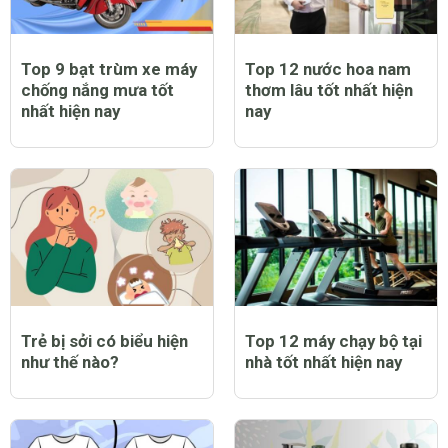
Top 9 bạt trùm xe máy
Top 12 nước hoa nam
chống nắng mưa tốt
thơm lâu tốt nhất hiện
nhất hiện nay
nay
Trẻ bị sởi có biểu hiện
Top 12 máy chạy bộ tại
như thế nào?
nhà tốt nhất hiện nay