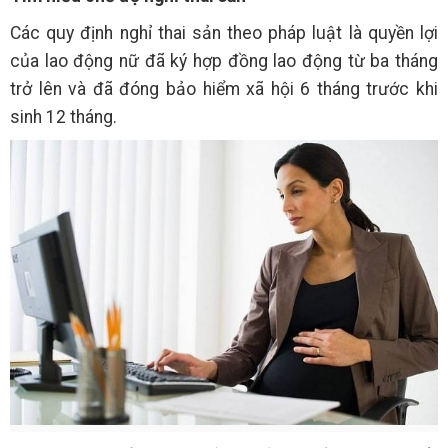
Các quy định nghỉ thai sản theo pháp luật là quyền lợi
của lao động nữ đã ký hợp đồng lao động từ ba tháng
trở lên và đã đóng bảo hiểm xã hội 6 tháng trước khi
sinh 12 tháng.