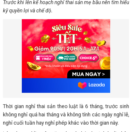
Trước khi lên kế hoạch nghỉ thai sản mẹ bầu nên tìm hiểu
kỹ quyền lợi và chế độ.
Thời gian nghỉ thai sản theo luật là 6 tháng, trước sinh
không nghỉ quá hai tháng và không tính các ngày nghỉ lễ,
nghỉ cuối tuần hay nghỉ phép khác vào thời gian này.