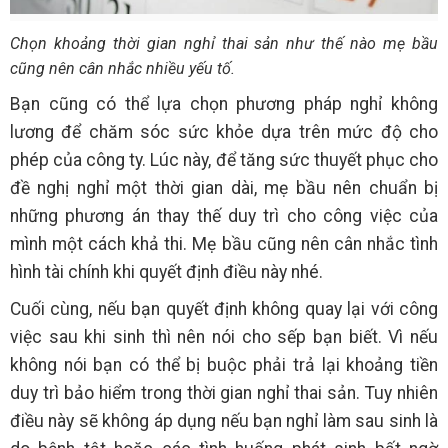
Chọn khoảng thời gian nghỉ thai sản như thế nào mẹ bầu
cũng nên cân nhắc nhiều yếu tố.
Bạn cũng có thể lựa chọn phương pháp nghỉ không
lương để chăm sóc sức khỏe dựa trên mức độ cho
phép của công ty. Lúc này, để tăng sức thuyết phục cho
đề nghị nghỉ một thời gian dài, mẹ bầu nên chuẩn bị
những phương án thay thế duy trì cho công việc của
mình một cách khả thi. Mẹ bầu cũng nên cân nhắc tình
hình tài chính khi quyết định điều này nhé.
Cuối cùng, nếu bạn quyết định không quay lại với công
việc sau khi sinh thì nên nói cho sếp bạn biết. Vì nếu
không nói bạn có thể bị buộc phải trả lại khoảng tiền
duy trì bảo hiểm trong thời gian nghỉ thai sản. Tuy nhiên
điều này sẽ không áp dụng nếu bạn nghỉ làm sau sinh là