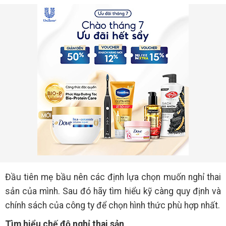
Đầu tiên mẹ bầu nên các định lựa chọn muốn nghỉ thai
sản của mình. Sau đó hãy tìm hiểu kỹ càng quy định và
chính sách của công ty để chọn hình thức phù hợp nhất.
Tìm hiểu chế độ nghỉ thai sản