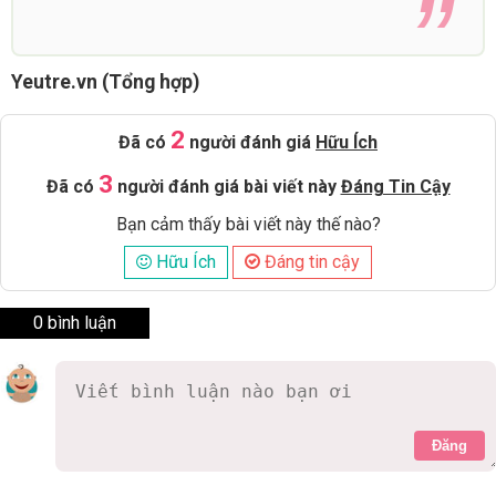
Yeutre.vn (Tổng hợp)
2
Đã có
người đánh giá
Hữu Ích
3
Đã có
người đánh giá bài viết này
Đáng Tin Cậy
Bạn cảm thấy bài viết này thế nào?
Hữu Ích
Đáng tin cậy
0 bình luận
Đăng