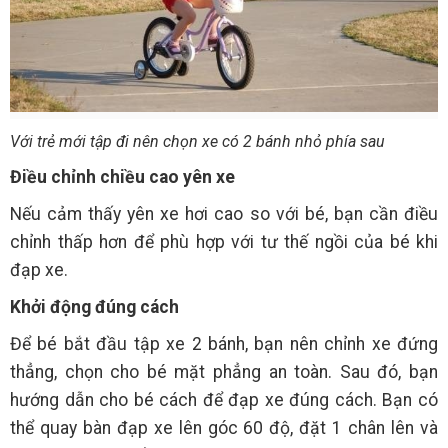
Với trẻ mới tập đi nên chọn xe có 2 bánh nhỏ phía sau
Điều chỉnh chiều cao yên xe
Nếu cảm thấy yên xe hơi cao so với bé, bạn cần điều
chỉnh thấp hơn để phù hợp với tư thế ngồi của bé khi
đạp xe.
Khởi động đúng cách
Để bé bắt đầu tập xe 2 bánh, bạn nên chỉnh xe đứng
thẳng, chọn cho bé mặt phẳng an toàn. Sau đó, bạn
hướng dẫn cho bé cách để đạp xe đúng cách. Bạn có
thể quay bàn đạp xe lên góc 60 độ, đặt 1 chân lên và