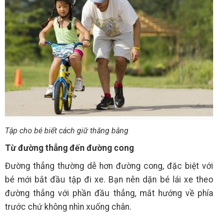
Tập cho bé biết cách giữ thăng bằng
Từ đường thẳng đến đường cong
Đường thẳng thường dễ hơn đường cong, đặc biệt với
bé mới bắt đầu tập đi xe. Bạn nên dặn bé lái xe theo
đường thẳng với phần đầu thẳng, mắt hướng về phía
trước chứ không nhìn xuống chân.