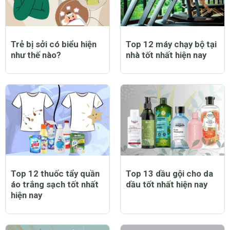
Trẻ bị sởi có biểu hiện
Top 12 máy chạy bộ tại
như thế nào?
nhà tốt nhất hiện nay
Top 12 thuốc tẩy quần
Top 13 dầu gội cho da
áo trắng sạch tốt nhất
dầu tốt nhất hiện nay
hiện nay