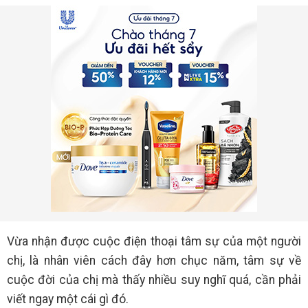
Vừa nhận được cuộc điện thoại tâm sự của một người
chị, là nhân viên cách đây hơn chục năm, tâm sự về
cuộc đời của chị mà thấy nhiều suy nghĩ quá, cần phải
viết ngay một cái gì đó.