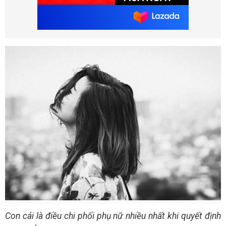
Con cái là điều chi phối phụ nữ nhiều nhất khi quyết định