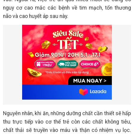
nguy cơ cao mắc các bệnh về tim mạch, tổn thương
não và cao huyết áp sau này.
Nguyên nhân, khi ăn, những dưỡng chất cần thiết sẽ hấp
thu trực tiếp vào cơ thể trẻ còn các chất không tiêu,
chất thải sẽ truyền vào máu và thận có nhiệm vụ lọc.