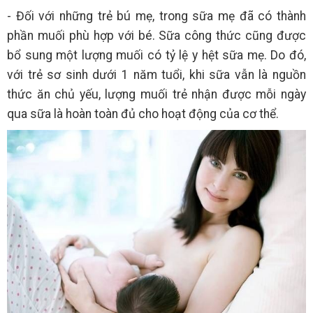
- Đối với những trẻ bú mẹ, trong sữa mẹ đã có thành
phần muối phù hợp với bé. Sữa công thức cũng được
bổ sung một lượng muối có tỷ lệ y hệt sữa mẹ. Do đó,
với trẻ sơ sinh dưới 1 năm tuổi, khi sữa vẫn là nguồn
thức ăn chủ yếu, lượng muối trẻ nhận được mỗi ngày
qua sữa là hoàn toàn đủ cho hoạt động của cơ thể.