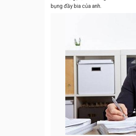
bụng đầy bia của anh.