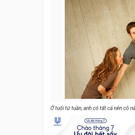
Ở tuổi tứ tuần, anh có tất cả nên cô