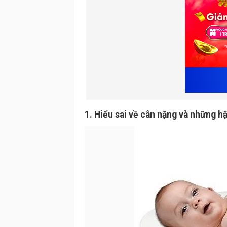
1. Hiểu sai về cân nặng và những hậ