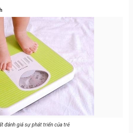
h
t đánh giá sự phát triển của trẻ